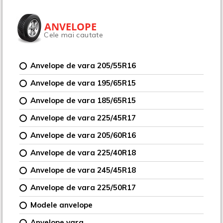
ANVELOPE
Cele mai cautate
Anvelope de vara 205/55R16
Anvelope de vara 195/65R15
Anvelope de vara 185/65R15
Anvelope de vara 225/45R17
Anvelope de vara 205/60R16
Anvelope de vara 225/40R18
Anvelope de vara 245/45R18
Anvelope de vara 225/50R17
Modele anvelope
Anvelope vara