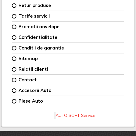
Retur produse
Tarife servicii
Promotii anvelope
Confidentialitate
Conditii de garantie
Sitemap
Relatii clienti
Contact
Accesorii Auto
Piese Auto
AUTO SOFT Service