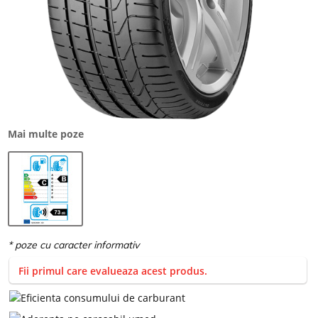
Mai multe poze
Fii primul care evalueaza acest produs.