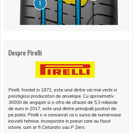
Despre Pirelli
Pirelli, fondat in 1872, este unul dintre cei mai vechi si
prestigiosi producatori de anvelope. Cu aproximativ
30000 de angajati si o cifra de afaceri de 5,3 miliarde
de euro in 2017, este unul dintre principalii jucatori de
pe piata. Pirelli s-a consacrat ca o sursa de numeroase
inovatii tehnice, incorporate in pneuri care au facut
istorie, cum ar fi Cinturato sau P Zero.