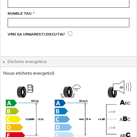
NUMELE TAU
*
VREI SA URMARESTI DISCUTIA?
Eticheta energetica
Noua eticheta energetică