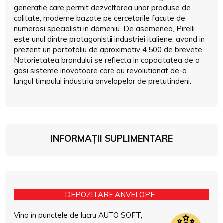
generatie care permit dezvoltarea unor produse de
calitate, moderne bazate pe cercetarile facute de
numerosi specialisti in domeniu. De asemenea, Pirelli
este unul dintre protagonistii industriei italiene, avand in
prezent un portofoliu de aproximativ 4.500 de brevete.
Notorietatea brandului se reflecta in capacitatea de a
gasi sisteme inovatoare care au revolutionat de-a
lungul timpului industria anvelopelor de pretutindeni.
INFORMAȚII SUPLIMENTARE
DEPOZITARE ANVELOPE
Vino în punctele de lucru AUTO SOFT,