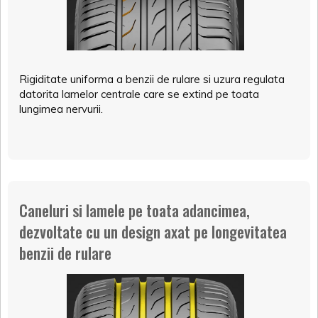
Rigiditate uniforma a benzii de rulare si uzura regulata
datorita lamelor centrale care se extind pe toata
lungimea nervurii.
Caneluri si lamele pe toata adancimea,
dezvoltate cu un design axat pe longevitatea
benzii de rulare