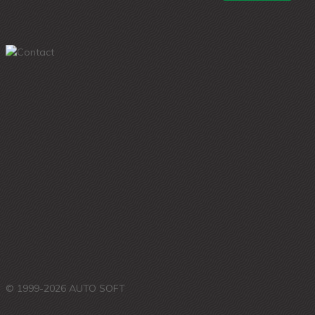
© 1999-2026 AUTO SOFT