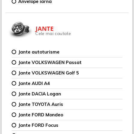
Anvelope iarna
JANTE
Cele mai cautate
Jante autoturisme
Jante VOLKSWAGEN Passat
Jante VOLKSWAGEN Golf 5
Jante AUDI A4
Jante DACIA Logan
Jante TOYOTA Auris
Jante FORD Mondeo
Jante FORD Focus