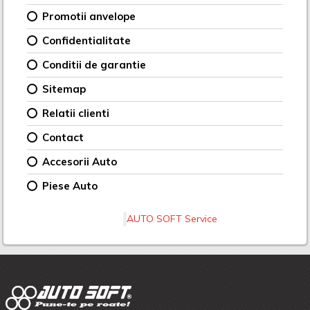
Promotii anvelope
Confidentialitate
Conditii de garantie
Sitemap
Relatii clienti
Contact
Accesorii Auto
Piese Auto
AUTO SOFT Service