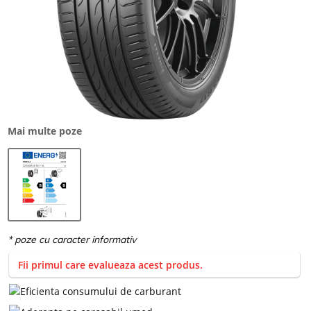
Mai multe poze
Fii primul care evalueaza acest produs.