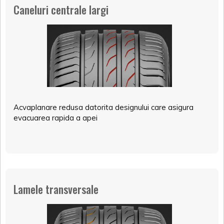
Caneluri centrale largi
Acvaplanare redusa datorita designului care asigura
evacuarea rapida a apei
Lamele transversale