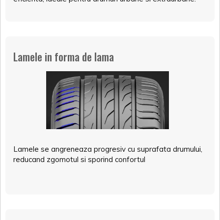
Lamele in forma de lama
Lamele se angreneaza progresiv cu suprafata drumului,
reducand zgomotul si sporind confortul