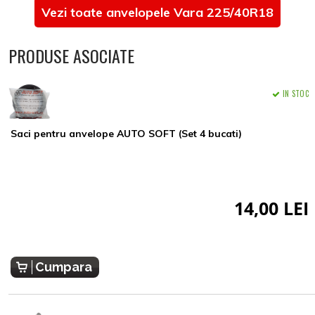
Vezi toate anvelopele Vara 225/40R18
PRODUSE ASOCIATE
IN STOC
Saci pentru anvelope AUTO SOFT (Set 4 bucati)
14,00 LEI
Cumpara