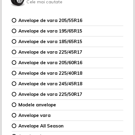
Cele mai cautate
Anvelope de vara 205/55R16
Anvelope de vara 195/65R15
Anvelope de vara 185/65R15
Anvelope de vara 225/45R17
Anvelope de vara 205/60R16
Anvelope de vara 225/40R18
Anvelope de vara 245/45R18
Anvelope de vara 225/50R17
Modele anvelope
Anvelope vara
Anvelope All Season