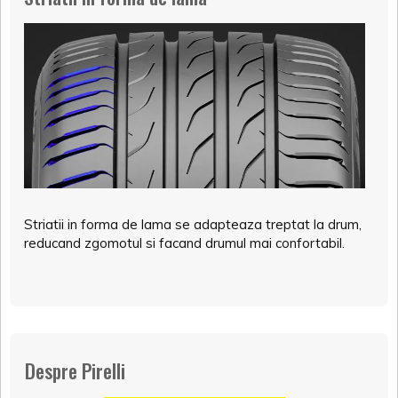
Striatii in forma de lama se adapteaza treptat la drum,
reducand zgomotul si facand drumul mai confortabil.
Despre Pirelli