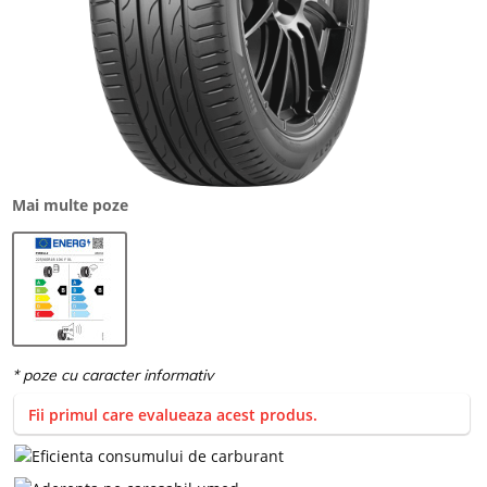
Mai multe poze
Fii primul care evalueaza acest produs.