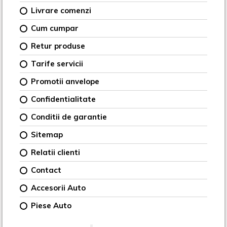
Livrare comenzi
Cum cumpar
Retur produse
Tarife servicii
Promotii anvelope
Confidentialitate
Conditii de garantie
Sitemap
Relatii clienti
Contact
Accesorii Auto
Piese Auto