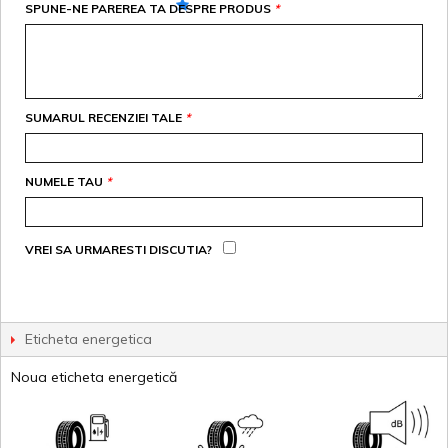
SPUNE-NE PAREREA TA DESPRE PRODUS
*
SUMARUL RECENZIEI TALE
*
NUMELE TAU
*
VREI SA URMARESTI DISCUTIA?
Eticheta energetica
Noua eticheta energetică