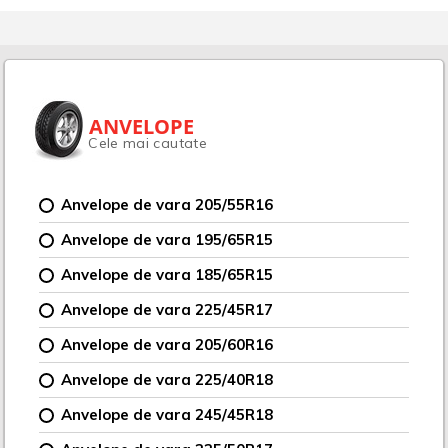
ANVELOPE
Cele mai cautate
Anvelope de vara 205/55R16
Anvelope de vara 195/65R15
Anvelope de vara 185/65R15
Anvelope de vara 225/45R17
Anvelope de vara 205/60R16
Anvelope de vara 225/40R18
Anvelope de vara 245/45R18