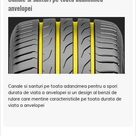
anvelopei
Canale si santuri pe toata adancimea pentru a spori
durata de viata a anvelopei si un design al benzii de
rulare care mentine caracteristicile pe toata durata de
viata a anvelopei