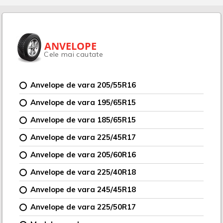
ANVELOPE
Cele mai cautate
Anvelope de vara 205/55R16
Anvelope de vara 195/65R15
Anvelope de vara 185/65R15
Anvelope de vara 225/45R17
Anvelope de vara 205/60R16
Anvelope de vara 225/40R18
Anvelope de vara 245/45R18
Anvelope de vara 225/50R17