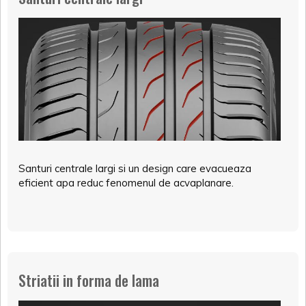
Santuri centrale largi si un design care evacueaza
eficient apa reduc fenomenul de acvaplanare.
Striatii in forma de lama