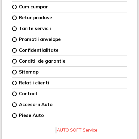
Cum cumpar
Retur produse
Tarife servicii
Promotii anvelope
Confidentialitate
Conditii de garantie
Sitemap
Relatii clienti
Contact
Accesorii Auto
Piese Auto
AUTO SOFT Service