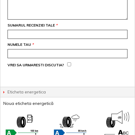
SUMARUL RECENZIEI TALE
*
NUMELE TAU
*
VREI SA URMARESTI DISCUTIA?
Eticheta energetica
Noua eticheta energetică