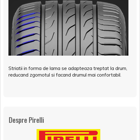
Striatii in forma de lama se adapteaza treptat la drum,
reducand zgomotul si facand drumul mai confortabil.
Despre Pirelli