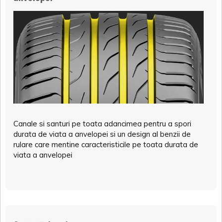
Canale si santuri pe toata adancimea pentru a spori
durata de viata a anvelopei si un design al benzii de
rulare care mentine caracteristicile pe toata durata de
viata a anvelopei