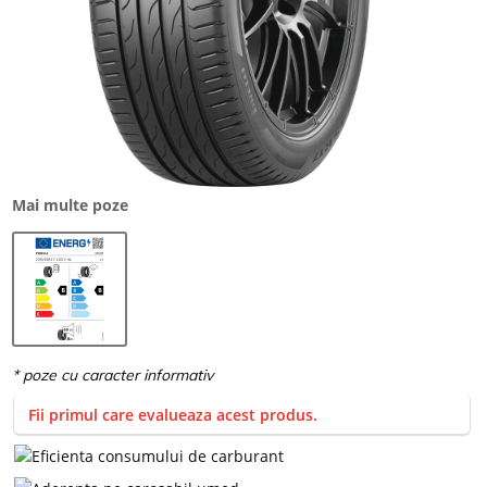
Mai multe poze
Fii primul care evalueaza acest produs.