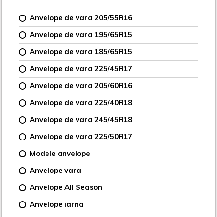
Anvelope de vara 205/55R16
Anvelope de vara 195/65R15
Anvelope de vara 185/65R15
Anvelope de vara 225/45R17
Anvelope de vara 205/60R16
Anvelope de vara 225/40R18
Anvelope de vara 245/45R18
Anvelope de vara 225/50R17
Modele anvelope
Anvelope vara
Anvelope All Season
Anvelope iarna