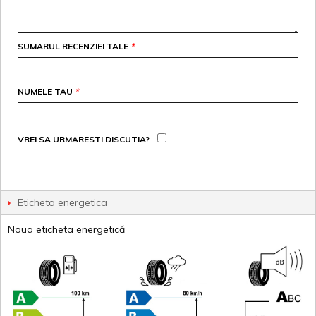
SUMARUL RECENZIEI TALE
*
NUMELE TAU
*
VREI SA URMARESTI DISCUTIA?
Eticheta energetica
Noua eticheta energetică