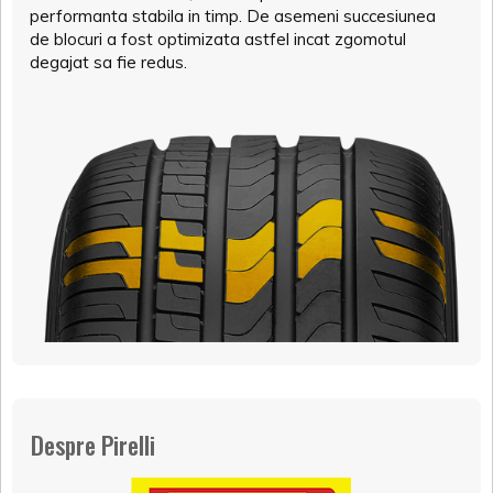
performanta stabila in timp. De asemeni succesiunea
de blocuri a fost optimizata astfel incat zgomotul
degajat sa fie redus.
Despre Pirelli