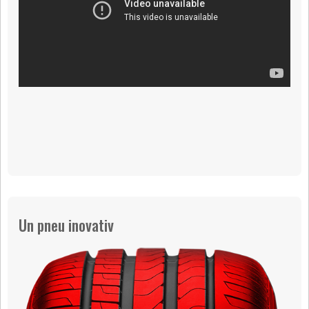
Un pneu inovativ