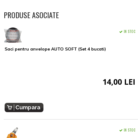
PRODUSE ASOCIATE
IN STOC
Saci pentru anvelope AUTO SOFT (Set 4 bucati)
14,00 LEI
Cumpara
IN STOC