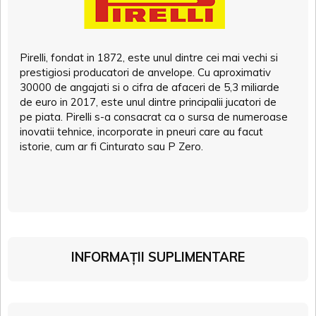
Pirelli, fondat in 1872, este unul dintre cei mai vechi si
prestigiosi producatori de anvelope. Cu aproximativ
30000 de angajati si o cifra de afaceri de 5,3 miliarde
de euro in 2017, este unul dintre principalii jucatori de
pe piata. Pirelli s-a consacrat ca o sursa de numeroase
inovatii tehnice, incorporate in pneuri care au facut
istorie, cum ar fi Cinturato sau P Zero.
INFORMAȚII SUPLIMENTARE