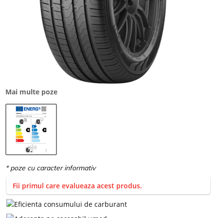
Mai multe poze
Fii primul care evalueaza acest produs.