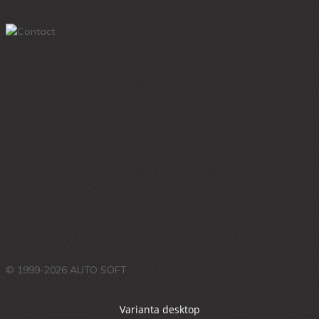
© 1999-2026 AUTO SOFT
Varianta desktop