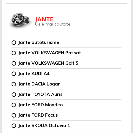
JANTE
Cele mai cautate
Jante autoturisme
Jante VOLKSWAGEN Passat
Jante VOLKSWAGEN Golf 5
Jante AUDI A4
Jante DACIA Logan
Jante TOYOTA Auris
Jante FORD Mondeo
Jante FORD Focus
Jante SKODA Octavia 1