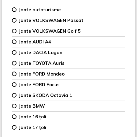
Jante autoturisme
Jante VOLKSWAGEN Passat
Jante VOLKSWAGEN Golf 5
Jante AUDI A4
Jante DACIA Logan
Jante TOYOTA Auris
Jante FORD Mondeo
Jante FORD Focus
Jante SKODA Octavia 1
Jante BMW
Jante 16 țoli
Jante 17 țoli