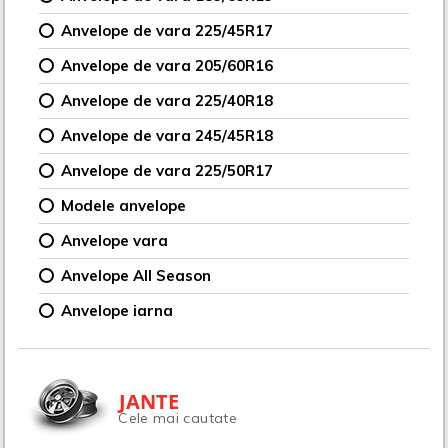
Anvelope de vara 225/45R17
Anvelope de vara 205/60R16
Anvelope de vara 225/40R18
Anvelope de vara 245/45R18
Anvelope de vara 225/50R17
Modele anvelope
Anvelope vara
Anvelope All Season
Anvelope iarna
JANTE
Cele mai cautate