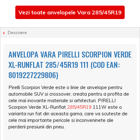
Vezi toate anvelopele Vara 285/45R19
Descriere
ANVELOPA VARA PIRELLI SCORPION VERDE
XL-RUNFLAT 285/45R19 111 (COD EAN:
8019227229806)
Pirelli Scorpion Verde este o linie de anvelope pentru
automobile SUV si crossover, creata pentru a profita de
cele mai inovante materiale si arhitecturi. PIRELLI
Scorpion Verde XL-Runflat
285/45R19
111W este o
varianta run fat din aceasta gama, care va scuteste de
cele mai importante pericole si inconveninete ale
pierderii presiunii din pneu.