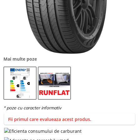
Mai multe poze
Fii primul care evalueaza acest produs.