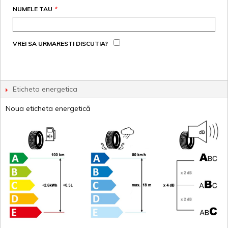
NUMELE TAU
*
VREI SA URMARESTI DISCUTIA?
Eticheta energetica
Noua eticheta energetică