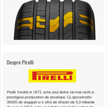
Despre Pirelli
Pirelli, fondat in 1872, este unul dintre cei mai vechi si
prestigiosi producatori de anvelope. Cu aproximativ
30000 de angajati si o cifra de afaceri de 5,3 miliarde