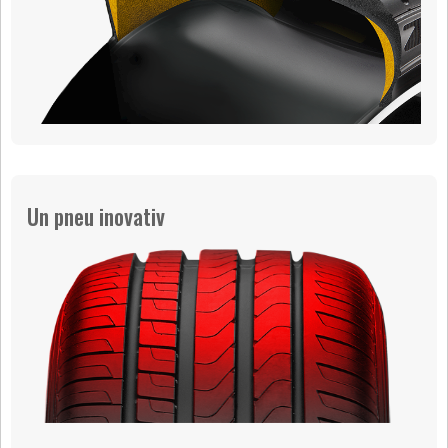
Un pneu inovativ