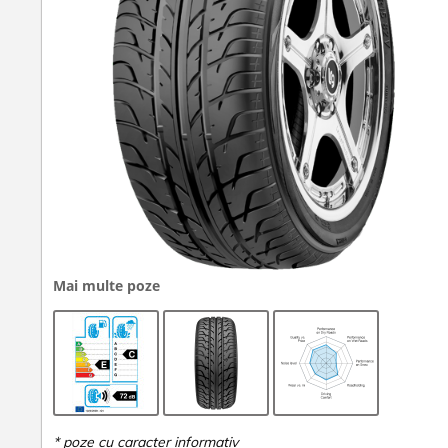
Mai multe poze