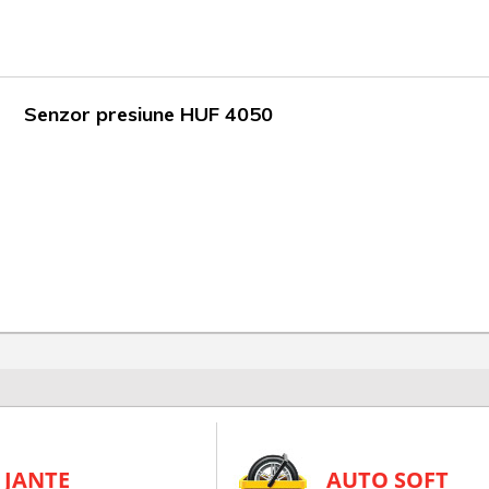
Senzor presiune HUF 4050
JANTE
AUTO SOFT