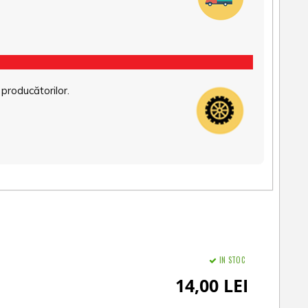
 producătorilor.
IN STOC
14,00 LEI