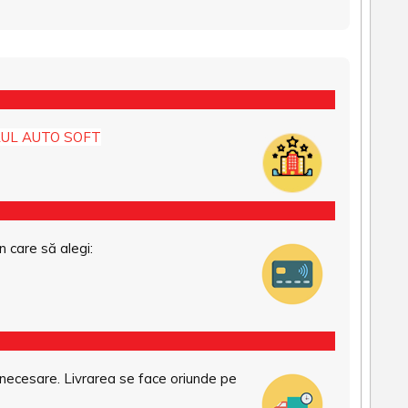
UL AUTO SOFT
n care să alegi:
necesare. Livrarea se face oriunde pe