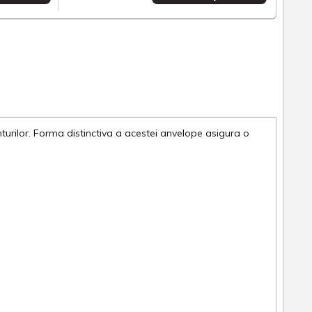
rilor. Forma distinctiva a acestei anvelope asigura o