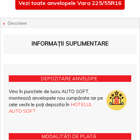
Vezi toate anvelopele Vara 225/55R16
Descriere
INFORMAȚII SUPLIMENTARE
DEPOZITARE ANVELOPE
Vino în punctele de lucru AUTO SOFT,
montează anvelopele nou cumpărate iar pe
cele vechi le poți depozita în
HOTELUL
AUTO SOFT
MODALITĂȚI DE PLATĂ