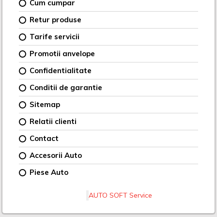
Cum cumpar
Retur produse
Tarife servicii
Promotii anvelope
Confidentialitate
Conditii de garantie
Sitemap
Relatii clienti
Contact
Accesorii Auto
Piese Auto
AUTO SOFT Service