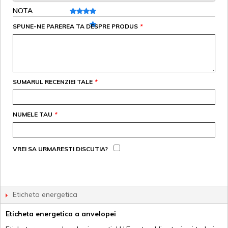
NOTA
SPUNE-NE PAREREA TA DESPRE PRODUS
*
SUMARUL RECENZIEI TALE
*
NUMELE TAU
*
VREI SA URMARESTI DISCUTIA?
Eticheta energetica
Eticheta energetica a anvelopei