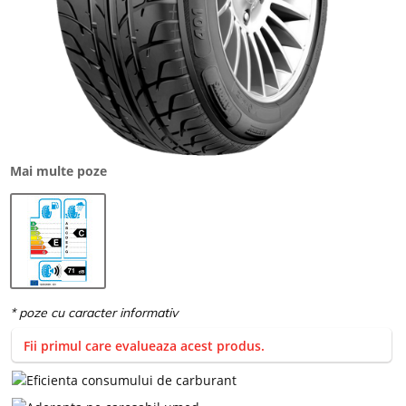
Mai multe poze
Fii primul care evalueaza acest produs.