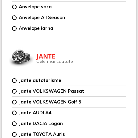
Anvelope vara
Anvelope All Season
Anvelope iarna
JANTE
Cele mai cautate
Jante autoturisme
Jante VOLKSWAGEN Passat
Jante VOLKSWAGEN Golf 5
Jante AUDI A4
Jante DACIA Logan
Jante TOYOTA Auris