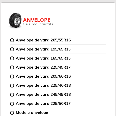
ANVELOPE
Cele mai cautate
Anvelope de vara 205/55R16
Anvelope de vara 195/65R15
Anvelope de vara 185/65R15
Anvelope de vara 225/45R17
Anvelope de vara 205/60R16
Anvelope de vara 225/40R18
Anvelope de vara 245/45R18
Anvelope de vara 225/50R17
Modele anvelope