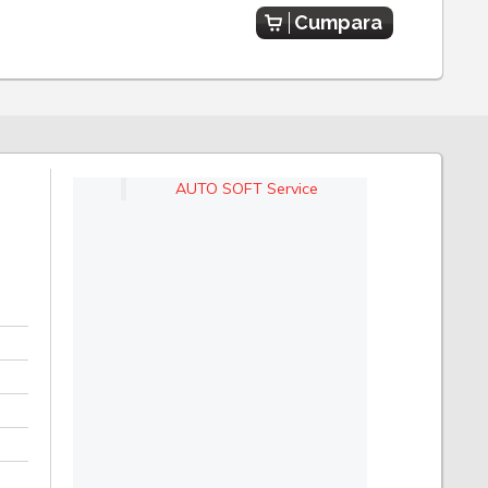
Cumpara
AUTO SOFT Service