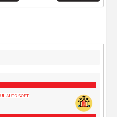
UL AUTO SOFT