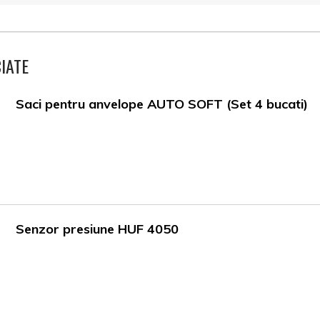
IATE
Saci pentru anvelope AUTO SOFT (Set 4 bucati)
Senzor presiune HUF 4050