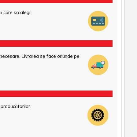
n care să alegi:
necesare. Livrarea se face oriunde pe
 producătorilor.