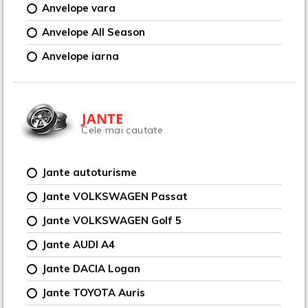
Anvelope vara
Anvelope All Season
Anvelope iarna
JANTE
Cele mai cautate
Jante autoturisme
Jante VOLKSWAGEN Passat
Jante VOLKSWAGEN Golf 5
Jante AUDI A4
Jante DACIA Logan
Jante TOYOTA Auris