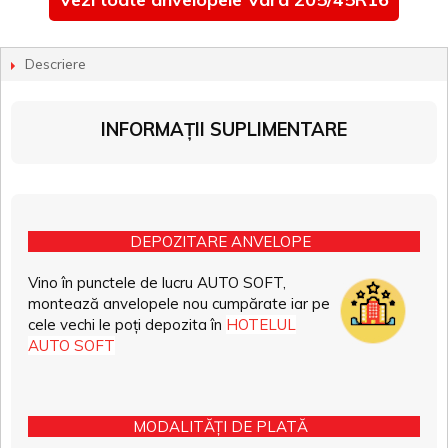
Descriere
INFORMAȚII SUPLIMENTARE
DEPOZITARE ANVELOPE
Vino în punctele de lucru AUTO SOFT,
montează anvelopele nou cumpărate iar pe
cele vechi le poți depozita în
HOTELUL
AUTO SOFT
MODALITĂȚI DE PLATĂ