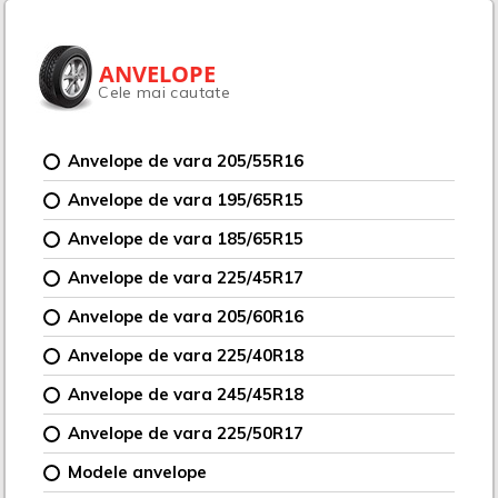
ANVELOPE
Cele mai cautate
Anvelope de vara 205/55R16
Anvelope de vara 195/65R15
Anvelope de vara 185/65R15
Anvelope de vara 225/45R17
Anvelope de vara 205/60R16
Anvelope de vara 225/40R18
Anvelope de vara 245/45R18
Anvelope de vara 225/50R17
Modele anvelope