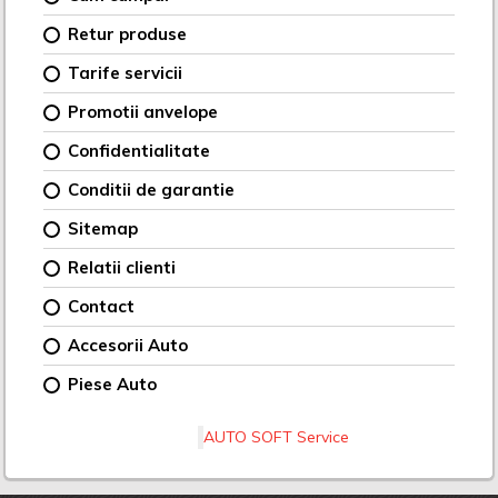
Retur produse
Tarife servicii
Promotii anvelope
Confidentialitate
Conditii de garantie
Sitemap
Relatii clienti
Contact
Accesorii Auto
Piese Auto
AUTO SOFT Service