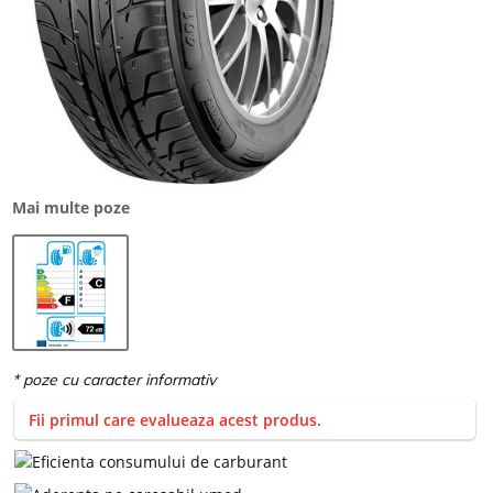
Mai multe poze
Fii primul care evalueaza acest produs.