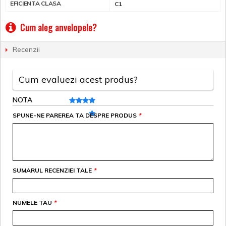
EFICIENTA CLASA
C1
Cum aleg anvelopele?
Recenzii
Cum evaluezi acest produs?
NOTA
SPUNE-NE PAREREA TA DESPRE PRODUS
*
SUMARUL RECENZIEI TALE
*
NUMELE TAU
*