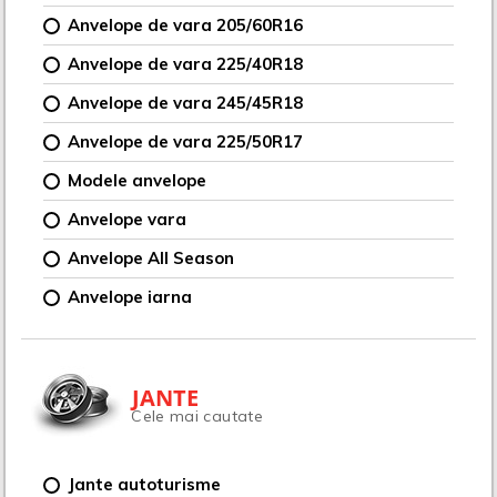
Anvelope de vara 205/60R16
Anvelope de vara 225/40R18
Anvelope de vara 245/45R18
Anvelope de vara 225/50R17
Modele anvelope
Anvelope vara
Anvelope All Season
Anvelope iarna
JANTE
Cele mai cautate
Jante autoturisme