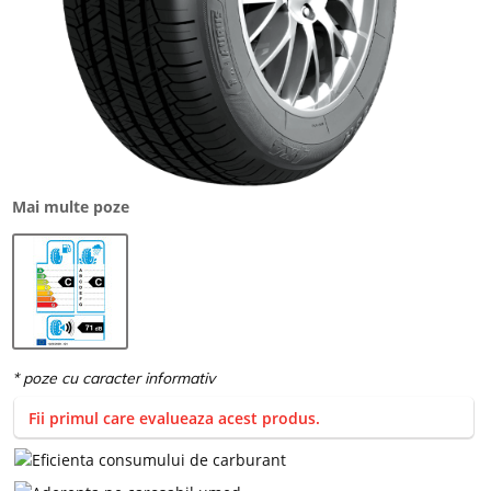
Mai multe poze
Fii primul care evalueaza acest produs.