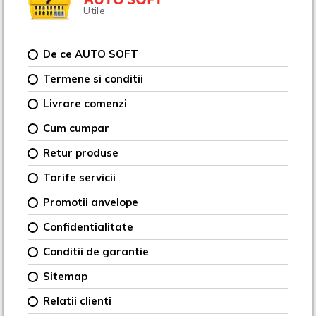
Utile
De ce AUTO SOFT
Termene si conditii
Livrare comenzi
Cum cumpar
Retur produse
Tarife servicii
Promotii anvelope
Confidentialitate
Conditii de garantie
Sitemap
Relatii clienti