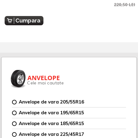
220,50 LEI
Cumpara
ANVELOPE
Cele mai cautate
Anvelope de vara 205/55R16
Anvelope de vara 195/65R15
Anvelope de vara 185/65R15
Anvelope de vara 225/45R17