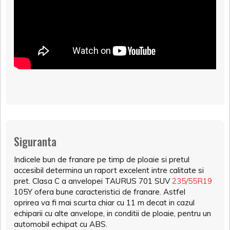
Siguranta
Indicele bun de franare pe timp de ploaie si pretul
accesibil determina un raport excelent intre calitate si
pret. Clasa C a anvelopei TAURUS 701 SUV
235/55R19
105Y ofera bune caracteristici de franare. Astfel
oprirea va fi mai scurta chiar cu 11 m decat in cazul
echiparii cu alte anvelope, in conditii de ploaie, pentru un
automobil echipat cu ABS.