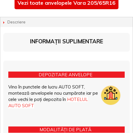
Vezi toate anvelopele Vara 205/65R16
Descriere
INFORMAȚII SUPLIMENTARE
DEPOZITARE ANVELOPE
Vino în punctele de lucru AUTO SOFT,
montează anvelopele nou cumpărate iar pe
cele vechi le poți depozita în
HOTELUL
AUTO SOFT
MODALITĂȚI DE PLATĂ