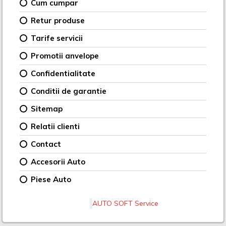
Cum cumpar
Retur produse
Tarife servicii
Promotii anvelope
Confidentialitate
Conditii de garantie
Sitemap
Relatii clienti
Contact
Accesorii Auto
Piese Auto
AUTO SOFT Service