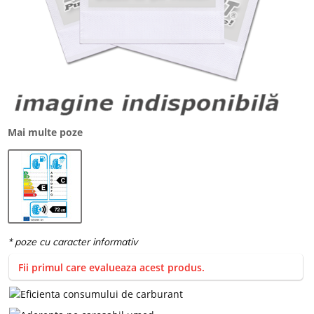
Mai multe poze
Fii primul care evalueaza acest produs.