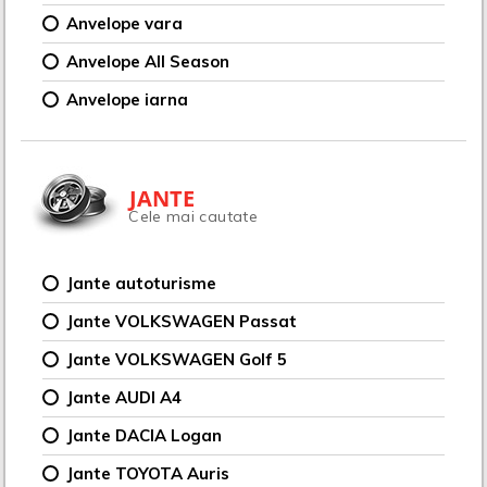
Anvelope vara
Anvelope All Season
Anvelope iarna
JANTE
Cele mai cautate
Jante autoturisme
Jante VOLKSWAGEN Passat
Jante VOLKSWAGEN Golf 5
Jante AUDI A4
Jante DACIA Logan
Jante TOYOTA Auris