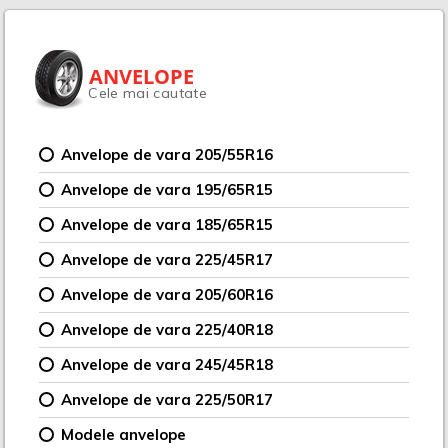
ANVELOPE
Cele mai cautate
Anvelope de vara 205/55R16
Anvelope de vara 195/65R15
Anvelope de vara 185/65R15
Anvelope de vara 225/45R17
Anvelope de vara 205/60R16
Anvelope de vara 225/40R18
Anvelope de vara 245/45R18
Anvelope de vara 225/50R17
Modele anvelope