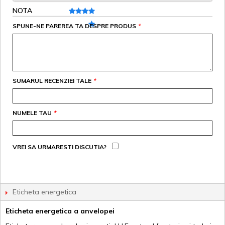
NOTA
SPUNE-NE PAREREA TA DESPRE PRODUS
*
SUMARUL RECENZIEI TALE
*
NUMELE TAU
*
VREI SA URMARESTI DISCUTIA?
Eticheta energetica
Eticheta energetica a anvelopei