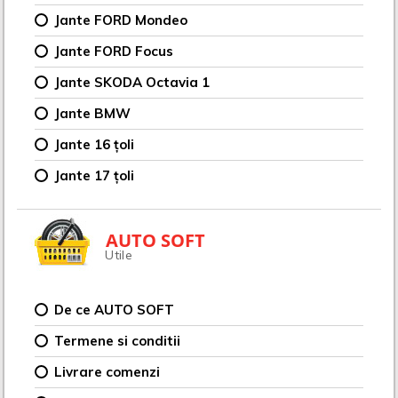
Jante FORD Mondeo
Jante FORD Focus
Jante SKODA Octavia 1
Jante BMW
Jante 16 țoli
Jante 17 țoli
AUTO SOFT
Utile
De ce AUTO SOFT
Termene si conditii
Livrare comenzi