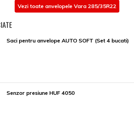
Vezi toate anvelopele Vara 285/35R22
IATE
Saci pentru anvelope AUTO SOFT (Set 4 bucati)
Senzor presiune HUF 4050