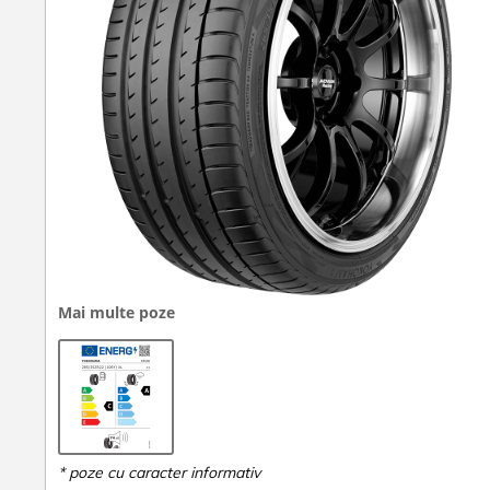
Mai multe poze