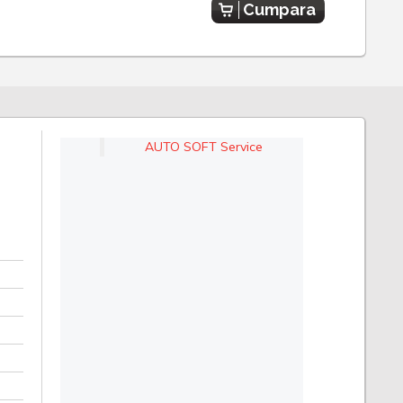
Cumpara
AUTO SOFT Service