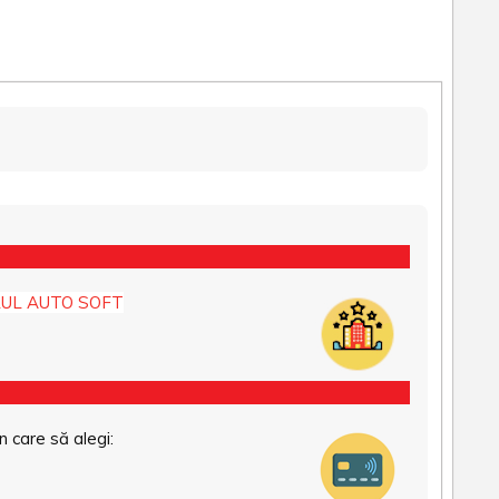
UL AUTO SOFT
n care să alegi: