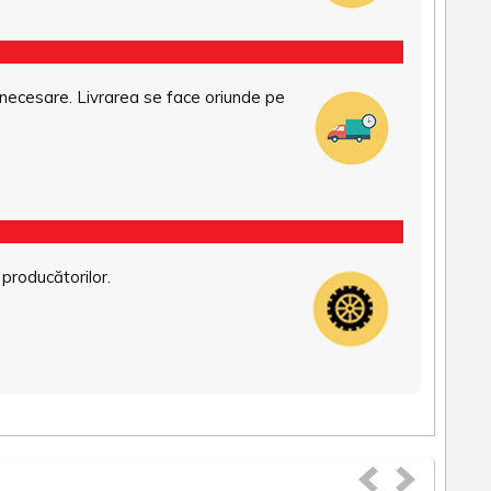
necesare. Livrarea se face oriunde pe
 producătorilor.