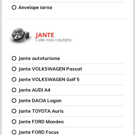
Anvelope iarna
JANTE
Cele mai cautate
Jante autoturisme
Jante VOLKSWAGEN Passat
Jante VOLKSWAGEN Golf 5
Jante AUDI A4
Jante DACIA Logan
Jante TOYOTA Auris
Jante FORD Mondeo
Jante FORD Focus