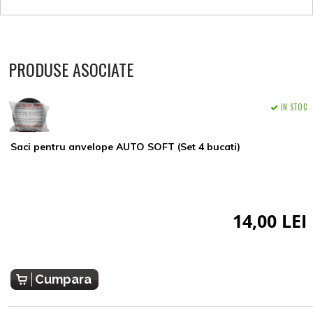
PRODUSE ASOCIATE
IN STOC
Saci pentru anvelope AUTO SOFT (Set 4 bucati)
14,00 LEI
Cumpara