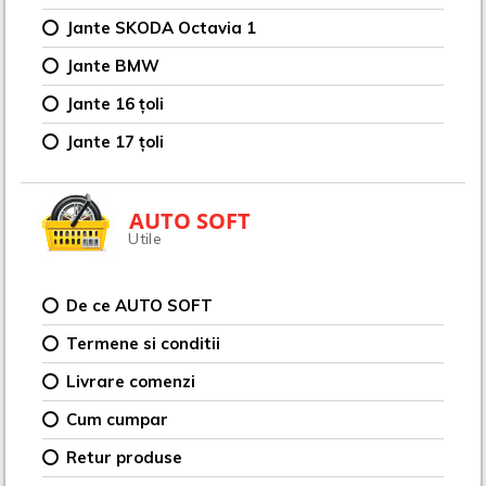
Jante SKODA Octavia 1
Jante BMW
Jante 16 țoli
Jante 17 țoli
AUTO SOFT
Utile
De ce AUTO SOFT
Termene si conditii
Livrare comenzi
Cum cumpar
Retur produse