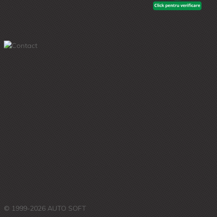
© 1999-2026 AUTO SOFT