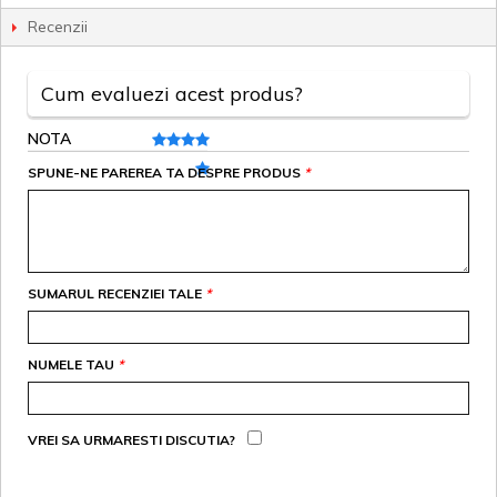
Recenzii
Cum evaluezi acest produs?
NOTA
SPUNE-NE PAREREA TA DESPRE PRODUS
*
SUMARUL RECENZIEI TALE
*
NUMELE TAU
*
VREI SA URMARESTI DISCUTIA?