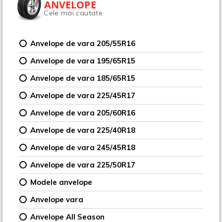
ANVELOPE
Cele mai cautate
Anvelope de vara 205/55R16
Anvelope de vara 195/65R15
Anvelope de vara 185/65R15
Anvelope de vara 225/45R17
Anvelope de vara 205/60R16
Anvelope de vara 225/40R18
Anvelope de vara 245/45R18
Anvelope de vara 225/50R17
Modele anvelope
Anvelope vara
Anvelope All Season