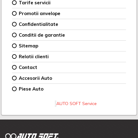
Tarife servicii
Promotii anvelope
Confidentialitate
Conditii de garantie
Sitemap
Relatii clienti
Contact
Accesorii Auto
Piese Auto
AUTO SOFT Service