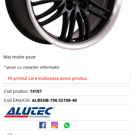
Mai multe poze
Fii primul care evalueaza acest produs.
Cod produs:
14107
Cod EAN/CAI:
ALBSNB-198,55108-40