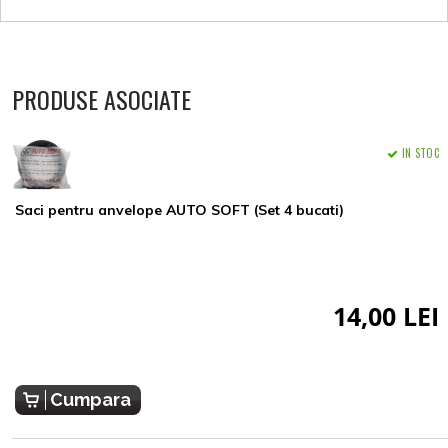
PRODUSE ASOCIATE
IN STOC
Saci pentru anvelope AUTO SOFT (Set 4 bucati)
14,00 LEI
Cumpara