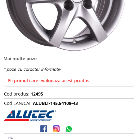
Mai multe poze
Fii primul care evalueaza acest produs.
Cod produs:
12495
Cod EAN/CAI:
ALUBLI-145,54108-43