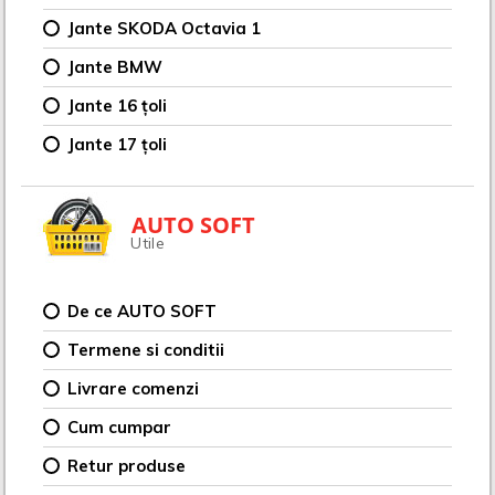
Jante SKODA Octavia 1
Jante BMW
Jante 16 țoli
Jante 17 țoli
AUTO SOFT
Utile
De ce AUTO SOFT
Termene si conditii
Livrare comenzi
Cum cumpar
Retur produse