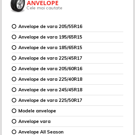
ANVELOPE
Cele mai cautate
Anvelope de vara 205/55R16
Anvelope de vara 195/65R15
Anvelope de vara 185/65R15
Anvelope de vara 225/45R17
Anvelope de vara 205/60R16
Anvelope de vara 225/40R18
Anvelope de vara 245/45R18
Anvelope de vara 225/50R17
Modele anvelope
Anvelope vara
Anvelope All Season