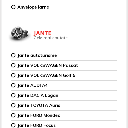
Anvelope iarna
JANTE
Cele mai cautate
Jante autoturisme
Jante VOLKSWAGEN Passat
Jante VOLKSWAGEN Golf 5
Jante AUDI A4
Jante DACIA Logan
Jante TOYOTA Auris
Jante FORD Mondeo
Jante FORD Focus