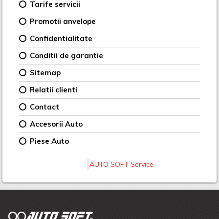
Tarife servicii
Promotii anvelope
Confidentialitate
Conditii de garantie
Sitemap
Relatii clienti
Contact
Accesorii Auto
Piese Auto
AUTO SOFT Service