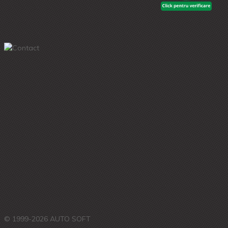
© 1999-2026 AUTO SOFT