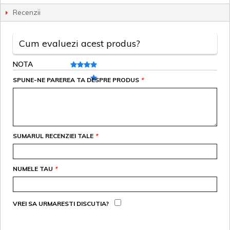
Recenzii
Cum evaluezi acest produs?
NOTA
SPUNE-NE PAREREA TA DESPRE PRODUS
*
SUMARUL RECENZIEI TALE
*
NUMELE TAU
*
VREI SA URMARESTI DISCUTIA?