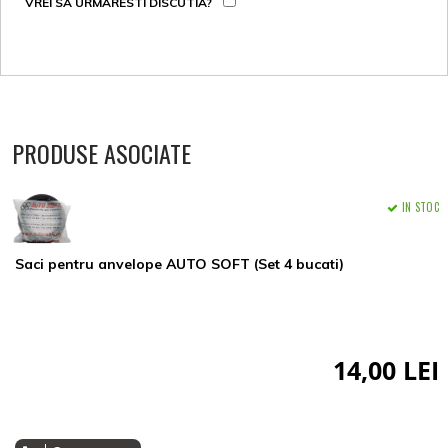
VREI SA URMARESTI DISCUTIA?
PRODUSE ASOCIATE
IN STOC
Saci pentru anvelope AUTO SOFT (Set 4 bucati)
14,00 LEI