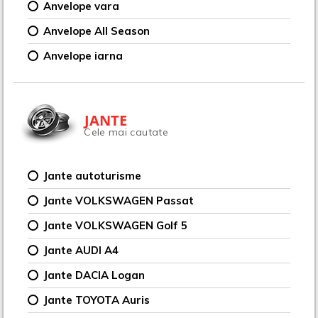
Anvelope vara
Anvelope All Season
Anvelope iarna
JANTE
Cele mai cautate
Jante autoturisme
Jante VOLKSWAGEN Passat
Jante VOLKSWAGEN Golf 5
Jante AUDI A4
Jante DACIA Logan
Jante TOYOTA Auris