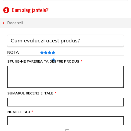
Cum aleg jantele?
Recenzii
Cum evaluezi acest produs?
NOTA
SPUNE-NE PAREREA TA DESPRE PRODUS
*
SUMARUL RECENZIEI TALE
*
NUMELE TAU
*