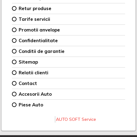
Retur produse
Tarife servicii
Promotii anvelope
Confidentialitate
Conditii de garantie
Sitemap
Relatii clienti
Contact
Accesorii Auto
Piese Auto
AUTO SOFT Service