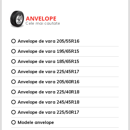
ANVELOPE
Cele mai cautate
Anvelope de vara 205/55R16
Anvelope de vara 195/65R15
Anvelope de vara 185/65R15
Anvelope de vara 225/45R17
Anvelope de vara 205/60R16
Anvelope de vara 225/40R18
Anvelope de vara 245/45R18
Anvelope de vara 225/50R17
Modele anvelope