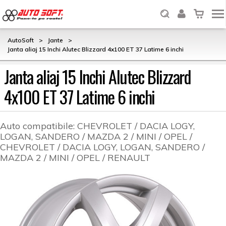
AutoSoft
>
Jante
>
Janta aliaj 15 Inchi Alutec Blizzard 4x100 ET 37 Latime 6 inchi
Janta aliaj 15 Inchi Alutec Blizzard
4x100 ET 37 Latime 6 inchi
Auto compatibile:
CHEVROLET / DACIA LOGY,
LOGAN, SANDERO / MAZDA 2 / MINI / OPEL /
CHEVROLET / DACIA LOGY, LOGAN, SANDERO /
MAZDA 2 / MINI / OPEL / RENAULT