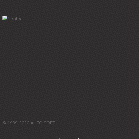
© 1999-2026 AUTO SOFT