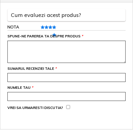
Cum evaluezi acest produs?
NOTA
SPUNE-NE PAREREA TA DESPRE PRODUS
*
SUMARUL RECENZIEI TALE
*
NUMELE TAU
*
VREI SA URMARESTI DISCUTIA?