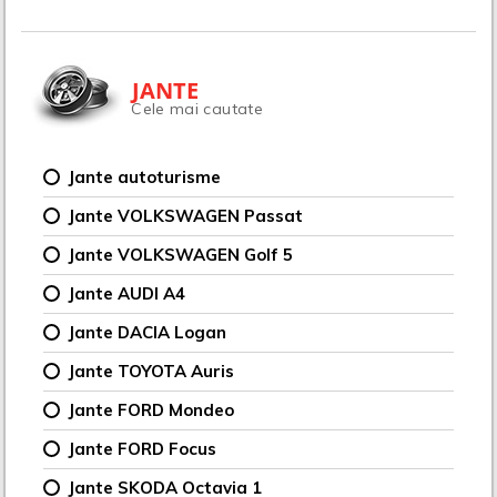
JANTE
Cele mai cautate
Jante autoturisme
Jante VOLKSWAGEN Passat
Jante VOLKSWAGEN Golf 5
Jante AUDI A4
Jante DACIA Logan
Jante TOYOTA Auris
Jante FORD Mondeo
Jante FORD Focus
Jante SKODA Octavia 1