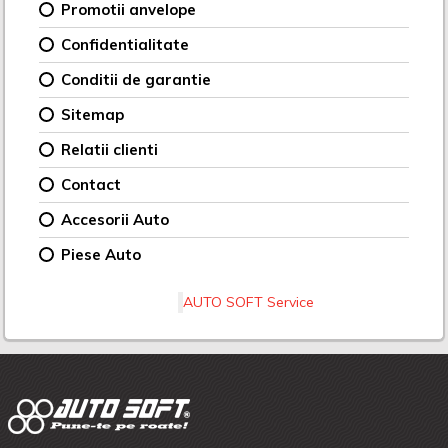
Promotii anvelope
Confidentialitate
Conditii de garantie
Sitemap
Relatii clienti
Contact
Accesorii Auto
Piese Auto
AUTO SOFT Service