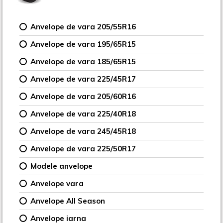
Anvelope de vara 205/55R16
Anvelope de vara 195/65R15
Anvelope de vara 185/65R15
Anvelope de vara 225/45R17
Anvelope de vara 205/60R16
Anvelope de vara 225/40R18
Anvelope de vara 245/45R18
Anvelope de vara 225/50R17
Modele anvelope
Anvelope vara
Anvelope All Season
Anvelope iarna