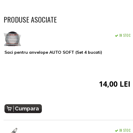
PRODUSE ASOCIATE
IN STOC
Saci pentru anvelope AUTO SOFT (Set 4 bucati)
14,00 LEI
Cumpara
IN STOC