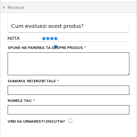
Recenzii
Cum evaluezi acest produs?
NOTA
SPUNE-NE PAREREA TA DESPRE PRODUS
*
SUMARUL RECENZIEI TALE
*
NUMELE TAU
*
VREI SA URMARESTI DISCUTIA?