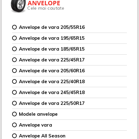
ANVELOPE
Cele mai cautate
Anvelope de vara 205/55R16
Anvelope de vara 195/65R15
Anvelope de vara 185/65R15
Anvelope de vara 225/45R17
Anvelope de vara 205/60R16
Anvelope de vara 225/40R18
Anvelope de vara 245/45R18
Anvelope de vara 225/50R17
Modele anvelope
Anvelope vara
Anvelope All Season