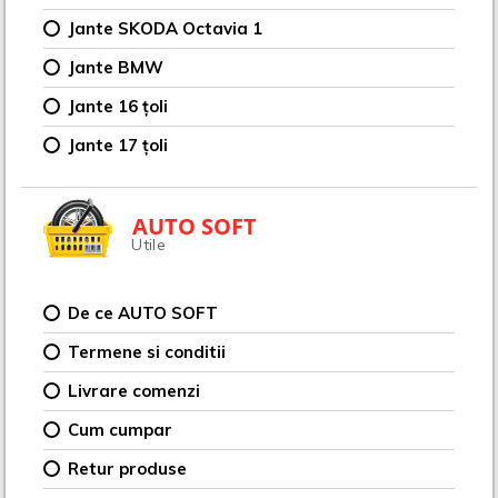
Jante SKODA Octavia 1
Jante BMW
Jante 16 țoli
Jante 17 țoli
AUTO SOFT
Utile
De ce AUTO SOFT
Termene si conditii
Livrare comenzi
Cum cumpar
Retur produse