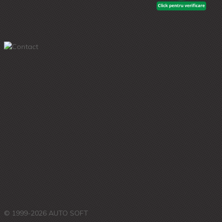
© 1999-2026 AUTO SOFT