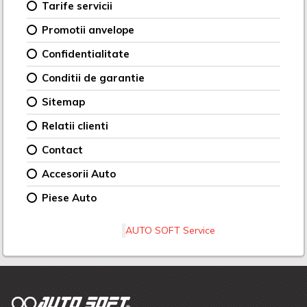
Tarife servicii
Promotii anvelope
Confidentialitate
Conditii de garantie
Sitemap
Relatii clienti
Contact
Accesorii Auto
Piese Auto
AUTO SOFT Service