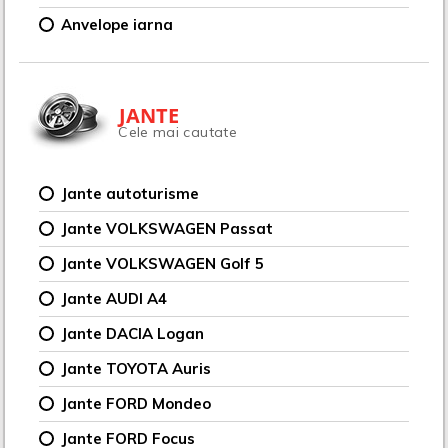
Anvelope iarna
JANTE
Cele mai cautate
Jante autoturisme
Jante VOLKSWAGEN Passat
Jante VOLKSWAGEN Golf 5
Jante AUDI A4
Jante DACIA Logan
Jante TOYOTA Auris
Jante FORD Mondeo
Jante FORD Focus