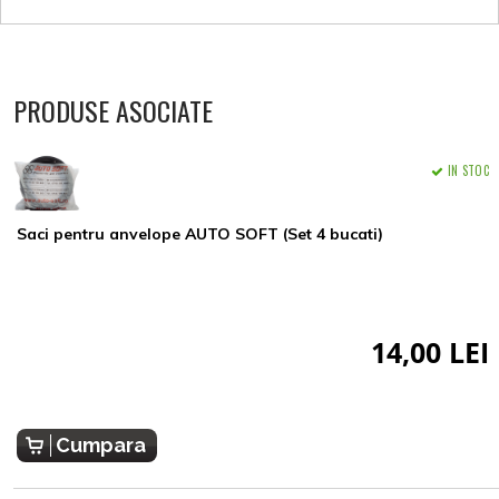
PRODUSE ASOCIATE
IN STOC
Saci pentru anvelope AUTO SOFT (Set 4 bucati)
14,00 LEI
Cumpara