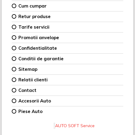
Cum cumpar
Retur produse
Tarife servicii
Promotii anvelope
Confidentialitate
Conditii de garantie
Sitemap
Relatii clienti
Contact
Accesorii Auto
Piese Auto
AUTO SOFT Service