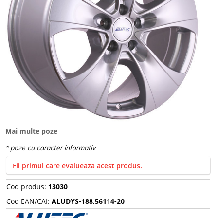
Mai multe poze
Fii primul care evalueaza acest produs.
Cod produs:
13030
Cod EAN/CAI:
ALUDYS-188,56114-20