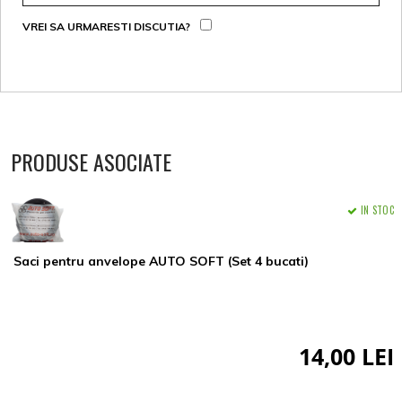
VREI SA URMARESTI DISCUTIA?
PRODUSE ASOCIATE
IN STOC
Saci pentru anvelope AUTO SOFT (Set 4 bucati)
14,00 LEI