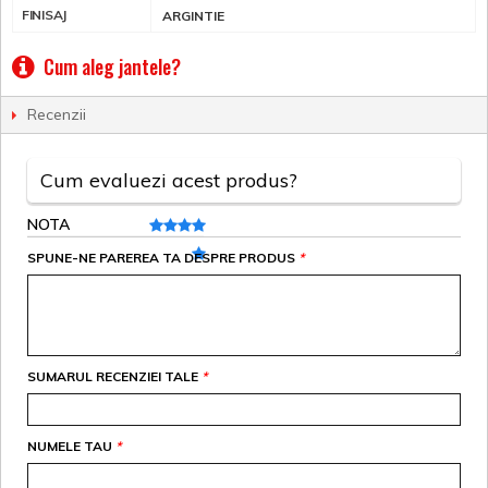
FINISAJ
ARGINTIE
Cum aleg jantele?
Recenzii
Cum evaluezi acest produs?
NOTA
SPUNE-NE PAREREA TA DESPRE PRODUS
*
SUMARUL RECENZIEI TALE
*
NUMELE TAU
*