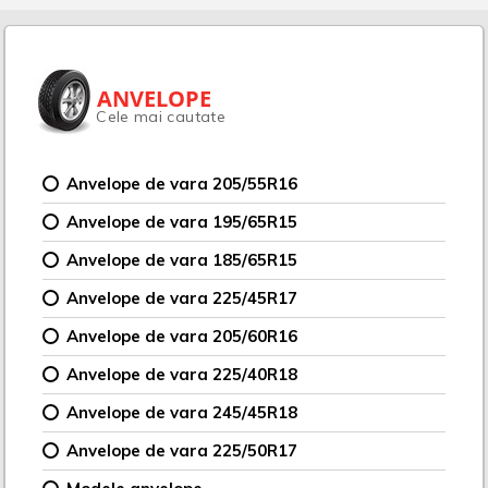
ANVELOPE
Cele mai cautate
Anvelope de vara 205/55R16
Anvelope de vara 195/65R15
Anvelope de vara 185/65R15
Anvelope de vara 225/45R17
Anvelope de vara 205/60R16
Anvelope de vara 225/40R18
Anvelope de vara 245/45R18
Anvelope de vara 225/50R17