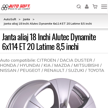
AutoSoft
>
Jante
>
Janta aliaj 18 Inchi Alutec Dynamite 6x114 ET 20 Latime 8,5 inchi
Janta aliaj 18 Inchi Alutec Dynamite
6x114 ET 20 Latime 8,5 inchi
Auto compatibile:
CITROEN / DACIA DUSTER /
HONDA / HYUNDAI / KIA / MAZDA / MITSUBISHI /
NISSAN / PEUGEOT / RENAULT / SUZUKI / TOYOTA