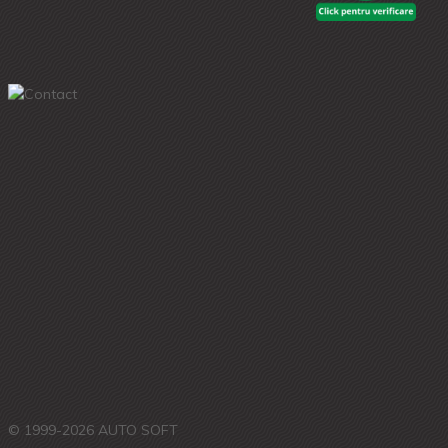
© 1999-2026 AUTO SOFT