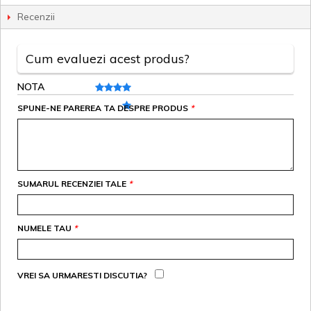
Recenzii
Cum evaluezi acest produs?
NOTA
SPUNE-NE PAREREA TA DESPRE PRODUS
*
SUMARUL RECENZIEI TALE
*
NUMELE TAU
*
VREI SA URMARESTI DISCUTIA?