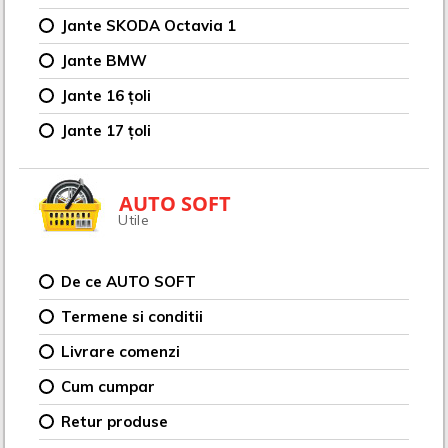
Jante SKODA Octavia 1
Jante BMW
Jante 16 țoli
Jante 17 țoli
AUTO SOFT
Utile
De ce AUTO SOFT
Termene si conditii
Livrare comenzi
Cum cumpar
Retur produse