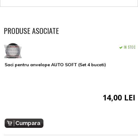
PRODUSE ASOCIATE
IN STOC
Saci pentru anvelope AUTO SOFT (Set 4 bucati)
14,00 LEI
Cumpara