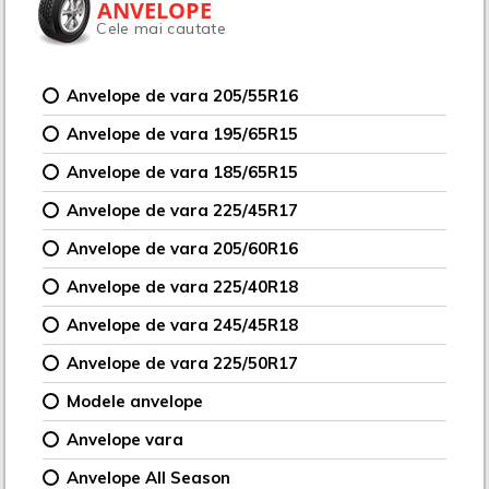
ANVELOPE
Cele mai cautate
Anvelope de vara 205/55R16
Anvelope de vara 195/65R15
Anvelope de vara 185/65R15
Anvelope de vara 225/45R17
Anvelope de vara 205/60R16
Anvelope de vara 225/40R18
Anvelope de vara 245/45R18
Anvelope de vara 225/50R17
Modele anvelope
Anvelope vara
Anvelope All Season