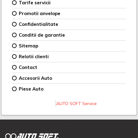
Tarife servicii
Promotii anvelope
Confidentialitate
Conditii de garantie
Sitemap
Relatii clienti
Contact
Accesorii Auto
Piese Auto
AUTO SOFT Service