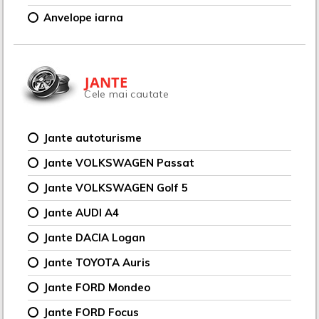
Anvelope iarna
JANTE
Cele mai cautate
Jante autoturisme
Jante VOLKSWAGEN Passat
Jante VOLKSWAGEN Golf 5
Jante AUDI A4
Jante DACIA Logan
Jante TOYOTA Auris
Jante FORD Mondeo
Jante FORD Focus