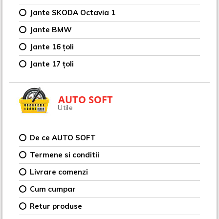
Jante SKODA Octavia 1
Jante BMW
Jante 16 țoli
Jante 17 țoli
AUTO SOFT
Utile
De ce AUTO SOFT
Termene si conditii
Livrare comenzi
Cum cumpar
Retur produse