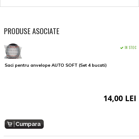
PRODUSE ASOCIATE
IN STOC
Saci pentru anvelope AUTO SOFT (Set 4 bucati)
14,00 LEI
Cumpara