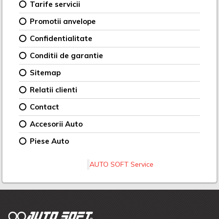
Tarife servicii
Promotii anvelope
Confidentialitate
Conditii de garantie
Sitemap
Relatii clienti
Contact
Accesorii Auto
Piese Auto
AUTO SOFT Service