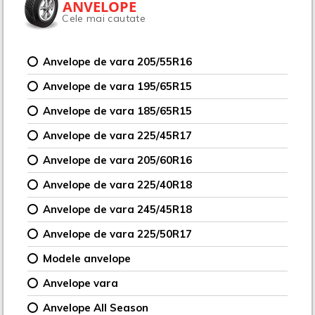
ANVELOPE
Cele mai cautate
Anvelope de vara 205/55R16
Anvelope de vara 195/65R15
Anvelope de vara 185/65R15
Anvelope de vara 225/45R17
Anvelope de vara 205/60R16
Anvelope de vara 225/40R18
Anvelope de vara 245/45R18
Anvelope de vara 225/50R17
Modele anvelope
Anvelope vara
Anvelope All Season