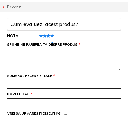
Recenzii
Cum evaluezi acest produs?
NOTA
SPUNE-NE PAREREA TA DESPRE PRODUS
*
SUMARUL RECENZIEI TALE
*
NUMELE TAU
*
VREI SA URMARESTI DISCUTIA?