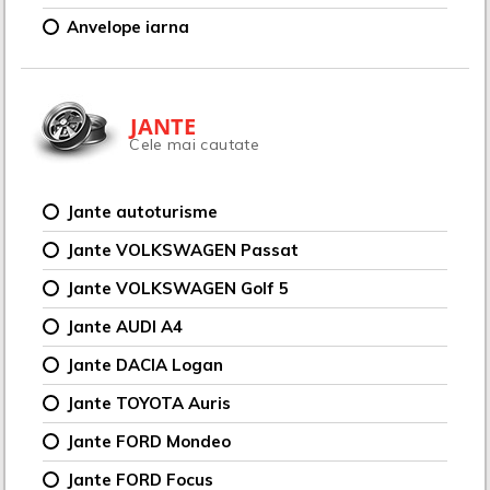
Anvelope iarna
JANTE
Cele mai cautate
Jante autoturisme
Jante VOLKSWAGEN Passat
Jante VOLKSWAGEN Golf 5
Jante AUDI A4
Jante DACIA Logan
Jante TOYOTA Auris
Jante FORD Mondeo
Jante FORD Focus