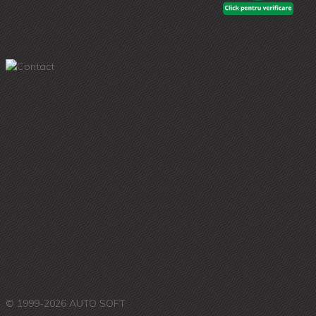
© 1999-2026 AUTO SOFT