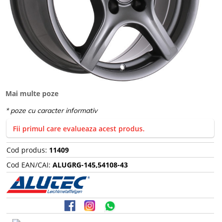
Mai multe poze
Fii primul care evalueaza acest produs.
Cod produs:
11409
Cod EAN/CAI:
ALUGRG-145,54108-43