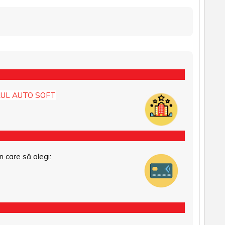
UL AUTO SOFT
n care să alegi: