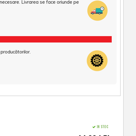
necesare. Livrarea se face oriunde pe
 producătorilor.
IN STOC