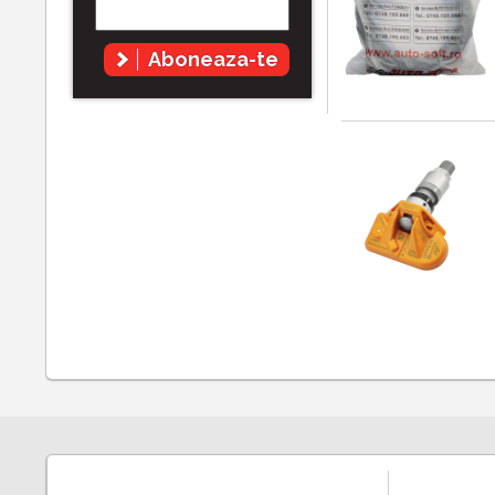
Aboneaza-te