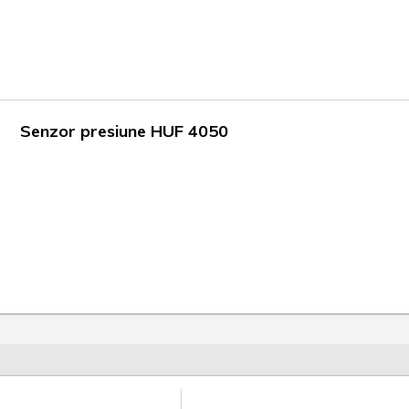
Senzor presiune HUF 4050