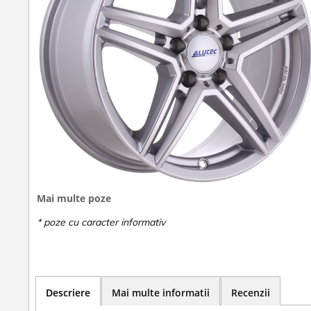
Mai multe poze
Descriere
Mai multe informatii
Recenzii