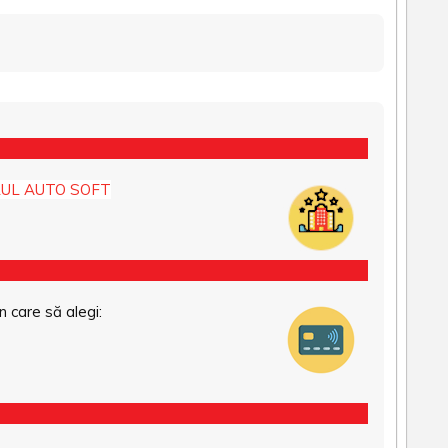
UL AUTO SOFT
n care să alegi: