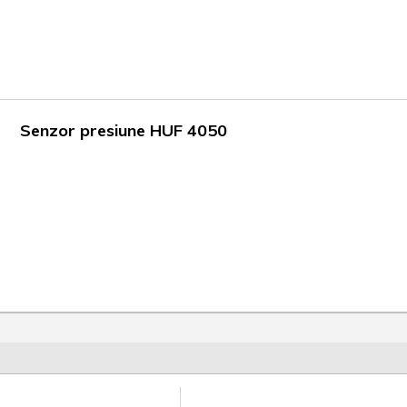
Senzor presiune HUF 4050