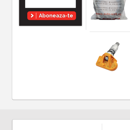
Aboneaza-te