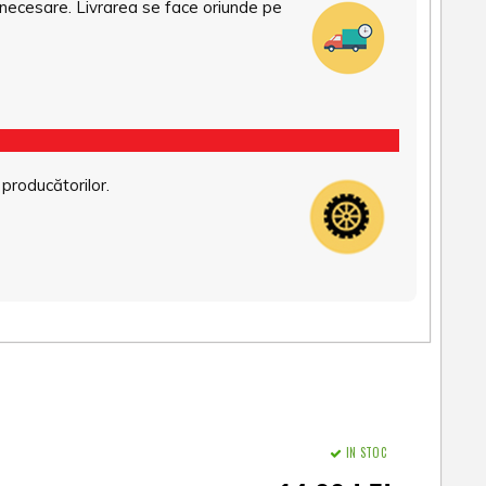
necesare. Livrarea se face oriunde pe
 producătorilor.
IN STOC