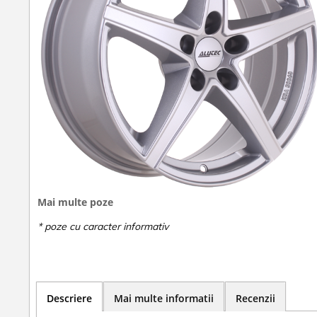
Mai multe poze
Descriere
Mai multe informatii
Recenzii