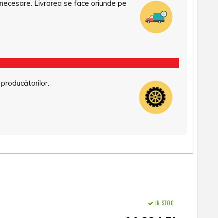
necesare. Livrarea se face oriunde pe
 producătorilor.
IN STOC