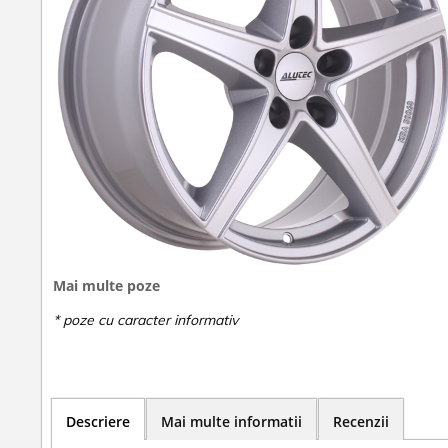
Mai multe poze
Descriere
Mai multe informatii
Recenzii