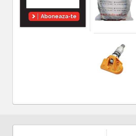
Aboneaza-te