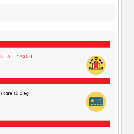
UL AUTO SOFT
n care să alegi: