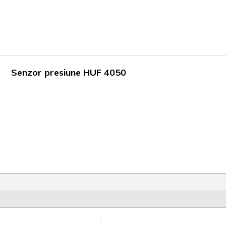
Senzor presiune HUF 4050