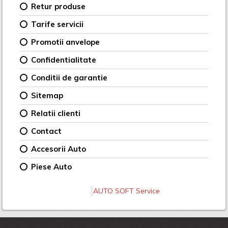
Retur produse
Tarife servicii
Promotii anvelope
Confidentialitate
Conditii de garantie
Sitemap
Relatii clienti
Contact
Accesorii Auto
Piese Auto
AUTO SOFT Service