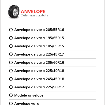
ANVELOPE
Cele mai cautate
Anvelope de vara 205/55R16
Anvelope de vara 195/65R15
Anvelope de vara 185/65R15
Anvelope de vara 225/45R17
Anvelope de vara 205/60R16
Anvelope de vara 225/40R18
Anvelope de vara 245/45R18
Anvelope de vara 225/50R17
Modele anvelope
Anvelope vara