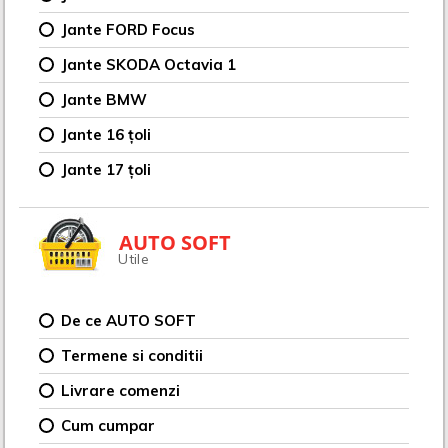
Jante FORD Focus
Jante SKODA Octavia 1
Jante BMW
Jante 16 țoli
Jante 17 țoli
AUTO SOFT
Utile
De ce AUTO SOFT
Termene si conditii
Livrare comenzi
Cum cumpar