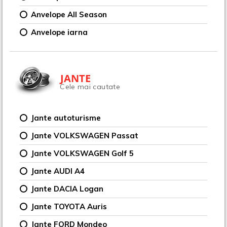
Anvelope All Season
Anvelope iarna
JANTE
Cele mai cautate
Jante autoturisme
Jante VOLKSWAGEN Passat
Jante VOLKSWAGEN Golf 5
Jante AUDI A4
Jante DACIA Logan
Jante TOYOTA Auris
Jante FORD Mondeo