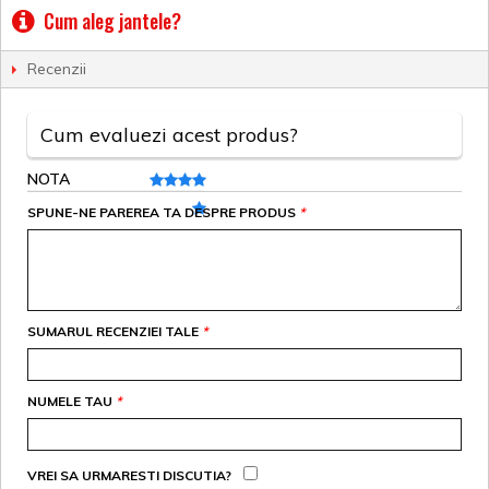
Cum aleg jantele?
Recenzii
Cum evaluezi acest produs?
NOTA
SPUNE-NE PAREREA TA DESPRE PRODUS
*
SUMARUL RECENZIEI TALE
*
NUMELE TAU
*
VREI SA URMARESTI DISCUTIA?