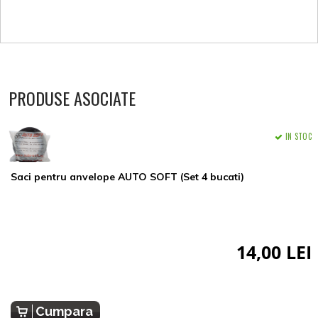
PRODUSE ASOCIATE
IN STOC
Saci pentru anvelope AUTO SOFT (Set 4 bucati)
14,00 LEI
Cumpara