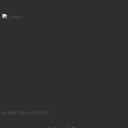
© 1999-2026 AUTO SOFT