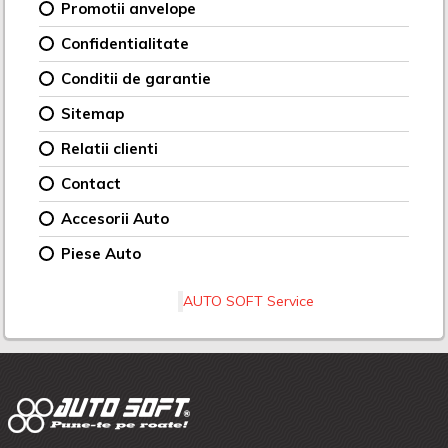
Promotii anvelope
Confidentialitate
Conditii de garantie
Sitemap
Relatii clienti
Contact
Accesorii Auto
Piese Auto
AUTO SOFT Service