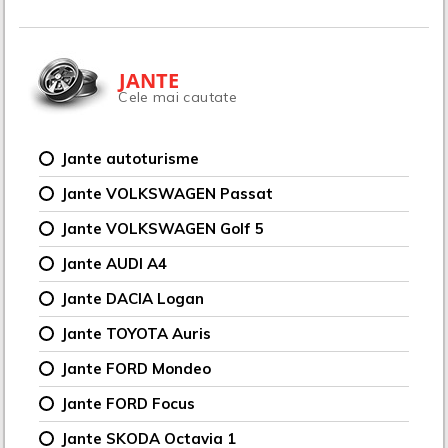
JANTE
Cele mai cautate
Jante autoturisme
Jante VOLKSWAGEN Passat
Jante VOLKSWAGEN Golf 5
Jante AUDI A4
Jante DACIA Logan
Jante TOYOTA Auris
Jante FORD Mondeo
Jante FORD Focus
Jante SKODA Octavia 1