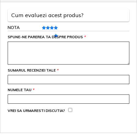
Cum evaluezi acest produs?
NOTA
SPUNE-NE PAREREA TA DESPRE PRODUS
*
SUMARUL RECENZIEI TALE
*
NUMELE TAU
*
VREI SA URMARESTI DISCUTIA?