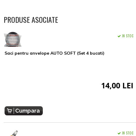
PRODUSE ASOCIATE
IN STOC
Saci pentru anvelope AUTO SOFT (Set 4 bucati)
14,00 LEI
Cumpara
IN STOC