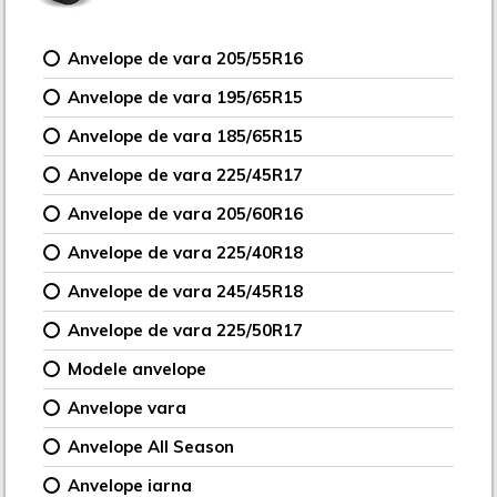
Anvelope de vara 205/55R16
Anvelope de vara 195/65R15
Anvelope de vara 185/65R15
Anvelope de vara 225/45R17
Anvelope de vara 205/60R16
Anvelope de vara 225/40R18
Anvelope de vara 245/45R18
Anvelope de vara 225/50R17
Modele anvelope
Anvelope vara
Anvelope All Season
Anvelope iarna