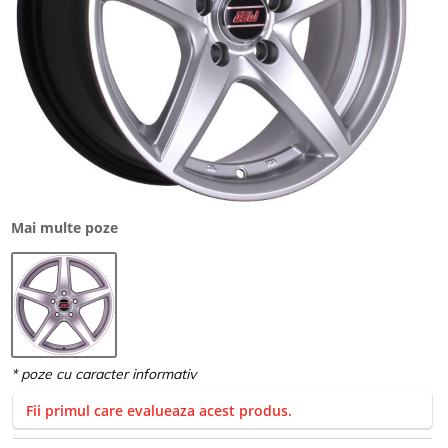
Mai multe poze
Fii primul care evalueaza acest produs.