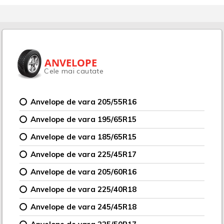
ANVELOPE
Cele mai cautate
Anvelope de vara 205/55R16
Anvelope de vara 195/65R15
Anvelope de vara 185/65R15
Anvelope de vara 225/45R17
Anvelope de vara 205/60R16
Anvelope de vara 225/40R18
Anvelope de vara 245/45R18