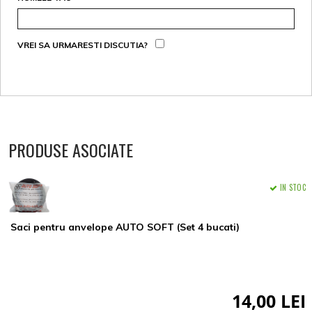
VREI SA URMARESTI DISCUTIA?
PRODUSE ASOCIATE
IN STOC
Saci pentru anvelope AUTO SOFT (Set 4 bucati)
14,00 LEI