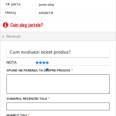
TIP JANTA
Janta aliaj
FINISAJ
ARGINTIE
Cum aleg jantele?
Recenzii
Cum evaluezi acest produs?
NOTA
SPUNE-NE PAREREA TA DESPRE PRODUS
*
SUMARUL RECENZIEI TALE
*
NUMELE TAU
*