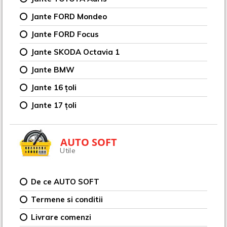
Jante FORD Mondeo
Jante FORD Focus
Jante SKODA Octavia 1
Jante BMW
Jante 16 țoli
Jante 17 țoli
AUTO SOFT
Utile
De ce AUTO SOFT
Termene si conditii
Livrare comenzi