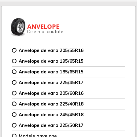
ANVELOPE
Cele mai cautate
Anvelope de vara 205/55R16
Anvelope de vara 195/65R15
Anvelope de vara 185/65R15
Anvelope de vara 225/45R17
Anvelope de vara 205/60R16
Anvelope de vara 225/40R18
Anvelope de vara 245/45R18
Anvelope de vara 225/50R17
Modele anvelope