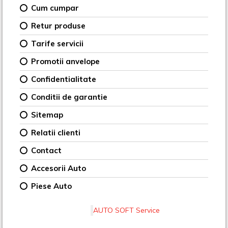
Cum cumpar
Retur produse
Tarife servicii
Promotii anvelope
Confidentialitate
Conditii de garantie
Sitemap
Relatii clienti
Contact
Accesorii Auto
Piese Auto
AUTO SOFT Service