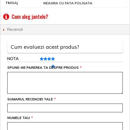
FINISAJ
NEAGRA CU FATA POLISATA
Cum aleg jantele?
Recenzii
Cum evaluezi acest produs?
NOTA
SPUNE-NE PAREREA TA DESPRE PRODUS
*
SUMARUL RECENZIEI TALE
*
NUMELE TAU
*