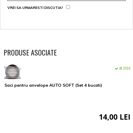
VREI SA URMARESTI DISCUTIA?
PRODUSE ASOCIATE
IN STOC
Saci pentru anvelope AUTO SOFT (Set 4 bucati)
14,00 LEI