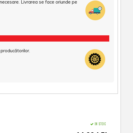
necesare. Livrarea se face oriunde pe
 producătorilor.
IN STOC