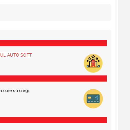
UL AUTO SOFT
n care să alegi: