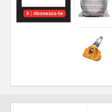
Aboneaza-te