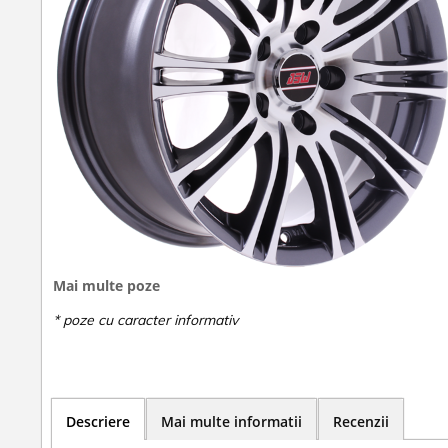
Mai multe poze
Descriere
Mai multe informatii
Recenzii