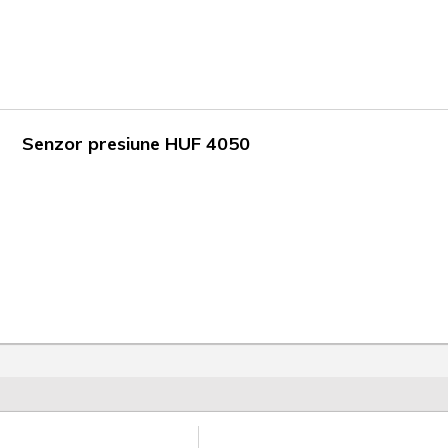
Senzor presiune HUF 4050