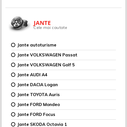
JANTE
Cele mai cautate
Jante autoturisme
Jante VOLKSWAGEN Passat
Jante VOLKSWAGEN Golf 5
Jante AUDI A4
Jante DACIA Logan
Jante TOYOTA Auris
Jante FORD Mondeo
Jante FORD Focus
Jante SKODA Octavia 1