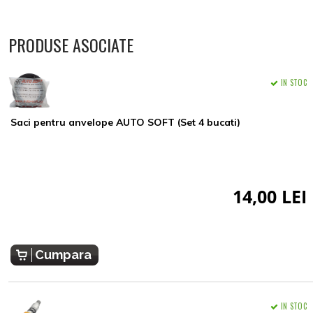
PRODUSE ASOCIATE
IN STOC
Saci pentru anvelope AUTO SOFT (Set 4 bucati)
14,00 LEI
Cumpara
IN STOC