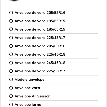
Anvelope de vara 205/55R16
Anvelope de vara 195/65R15
Anvelope de vara 185/65R15
Anvelope de vara 225/45R17
Anvelope de vara 205/60R16
Anvelope de vara 225/40R18
Anvelope de vara 245/45R18
Anvelope de vara 225/50R17
Modele anvelope
Anvelope vara
Anvelope All Season
Anvelope iarna