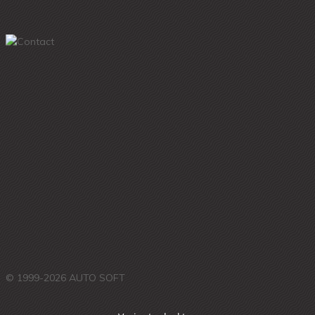
© 1999-2026 AUTO SOFT