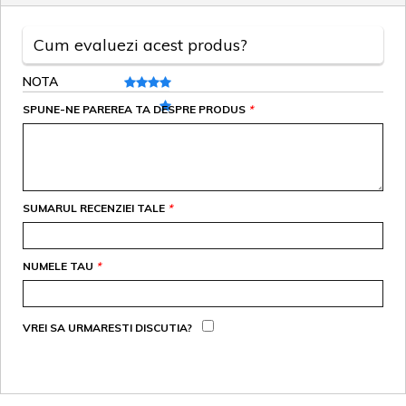
Cum evaluezi acest produs?
NOTA
SPUNE-NE PAREREA TA DESPRE PRODUS
*
SUMARUL RECENZIEI TALE
*
NUMELE TAU
*
VREI SA URMARESTI DISCUTIA?