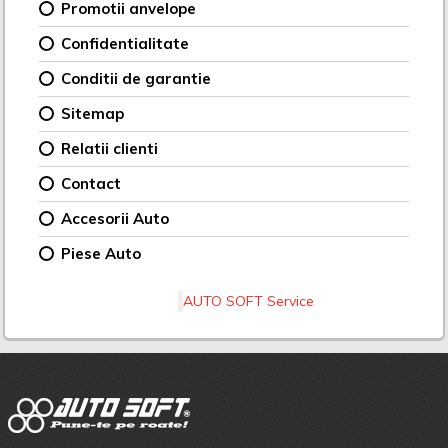
Promotii anvelope
Confidentialitate
Conditii de garantie
Sitemap
Relatii clienti
Contact
Accesorii Auto
Piese Auto
AUTO SOFT Service