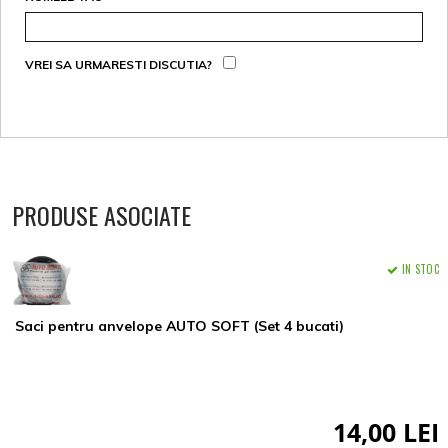
VREI SA URMARESTI DISCUTIA?
PRODUSE ASOCIATE
IN STOC
Saci pentru anvelope AUTO SOFT (Set 4 bucati)
14,00 LEI