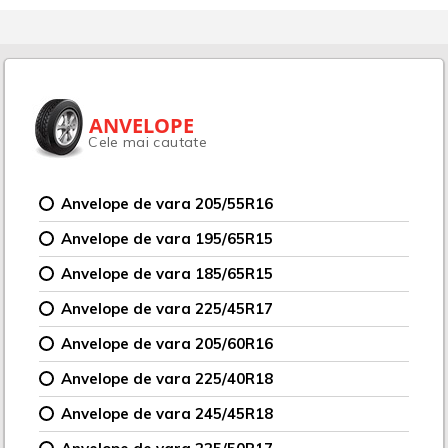
ANVELOPE
Cele mai cautate
Anvelope de vara 205/55R16
Anvelope de vara 195/65R15
Anvelope de vara 185/65R15
Anvelope de vara 225/45R17
Anvelope de vara 205/60R16
Anvelope de vara 225/40R18
Anvelope de vara 245/45R18