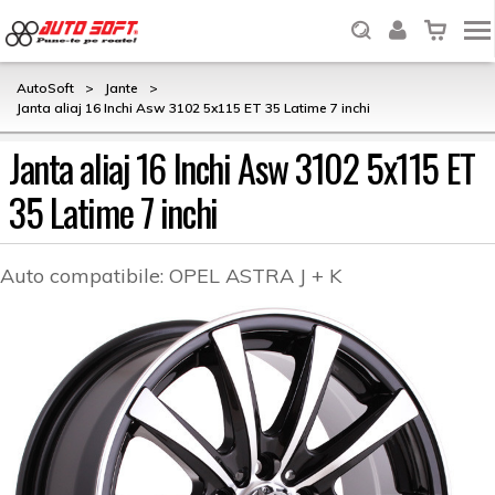
AutoSoft
>
Jante
>
Janta aliaj 16 Inchi Asw 3102 5x115 ET 35 Latime 7 inchi
Janta aliaj 16 Inchi Asw 3102 5x115 ET
35 Latime 7 inchi
Auto compatibile:
OPEL ASTRA J + K