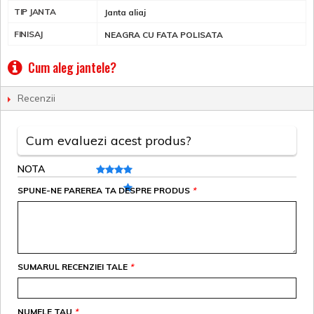
TIP JANTA
Janta aliaj
FINISAJ
NEAGRA CU FATA POLISATA
Cum aleg jantele?
Recenzii
Cum evaluezi acest produs?
NOTA
SPUNE-NE PAREREA TA DESPRE PRODUS
*
SUMARUL RECENZIEI TALE
*
NUMELE TAU
*