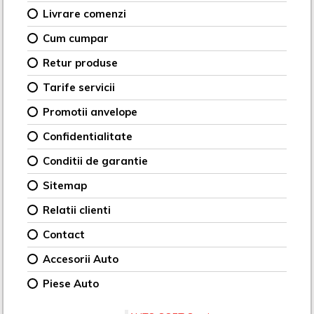
Livrare comenzi
Cum cumpar
Retur produse
Tarife servicii
Promotii anvelope
Confidentialitate
Conditii de garantie
Sitemap
Relatii clienti
Contact
Accesorii Auto
Piese Auto