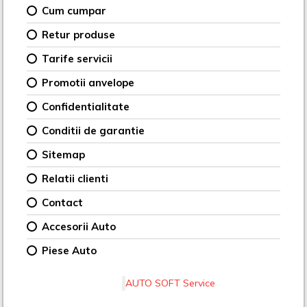
Cum cumpar
Retur produse
Tarife servicii
Promotii anvelope
Confidentialitate
Conditii de garantie
Sitemap
Relatii clienti
Contact
Accesorii Auto
Piese Auto
AUTO SOFT Service