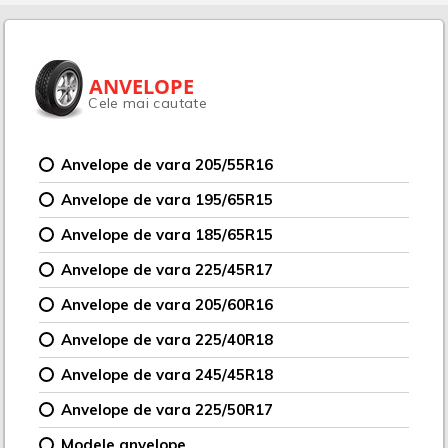
ANVELOPE
Cele mai cautate
Anvelope de vara 205/55R16
Anvelope de vara 195/65R15
Anvelope de vara 185/65R15
Anvelope de vara 225/45R17
Anvelope de vara 205/60R16
Anvelope de vara 225/40R18
Anvelope de vara 245/45R18
Anvelope de vara 225/50R17
Modele anvelope