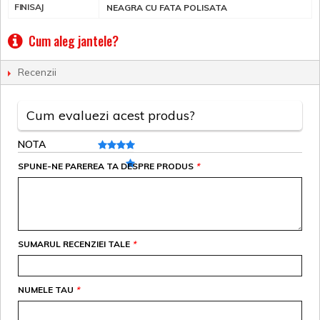
FINISAJ
NEAGRA CU FATA POLISATA
Cum aleg jantele?
Recenzii
Cum evaluezi acest produs?
NOTA
SPUNE-NE PAREREA TA DESPRE PRODUS
*
SUMARUL RECENZIEI TALE
*
NUMELE TAU
*