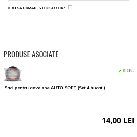
VREI SA URMARESTI DISCUTIA?
PRODUSE ASOCIATE
IN STOC
Saci pentru anvelope AUTO SOFT (Set 4 bucati)
14,00 LEI