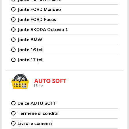
Jante FORD Mondeo
Jante FORD Focus
Jante SKODA Octavia 1
Jante BMW
Jante 16 țoli
Jante 17 țoli
AUTO SOFT
Utile
De ce AUTO SOFT
Termene si conditii
Livrare comenzi