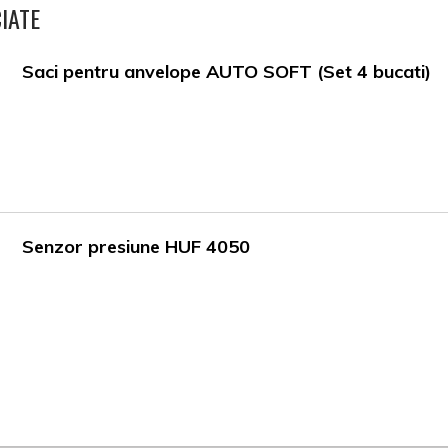
IATE
Saci pentru anvelope AUTO SOFT (Set 4 bucati)
Senzor presiune HUF 4050