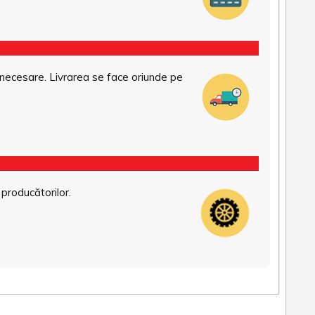
necesare. Livrarea se face oriunde pe
 producătorilor.