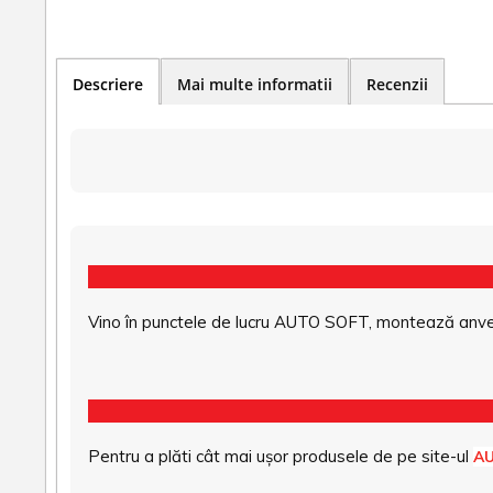
Descriere
Mai multe informatii
Recenzii
Vino în punctele de lucru AUTO SOFT, montează anvel
Pentru a plăti cât mai ușor produsele de pe site-ul
A