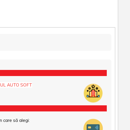
UL AUTO SOFT
n care să alegi: