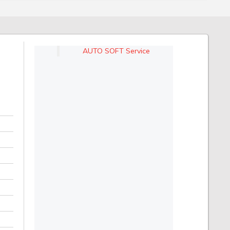
AUTO SOFT Service