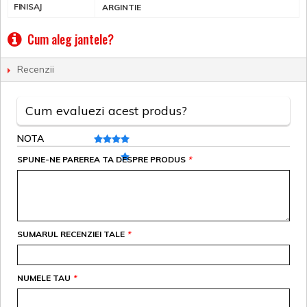
FINISAJ
ARGINTIE
Cum aleg jantele?
Recenzii
Cum evaluezi acest produs?
NOTA
SPUNE-NE PAREREA TA DESPRE PRODUS
*
SUMARUL RECENZIEI TALE
*
NUMELE TAU
*