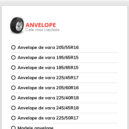
ANVELOPE
Cele mai cautate
Anvelope de vara 205/55R16
Anvelope de vara 195/65R15
Anvelope de vara 185/65R15
Anvelope de vara 225/45R17
Anvelope de vara 205/60R16
Anvelope de vara 225/40R18
Anvelope de vara 245/45R18
Anvelope de vara 225/50R17
Modele anvelope