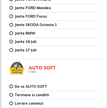
Jante FORD Mondeo
Jante FORD Focus
Jante SKODA Octavia 1
Jante BMW
Jante 16 țoli
Jante 17 țoli
AUTO SOFT
Utile
De ce AUTO SOFT
Termene si conditii
Livrare comenzi