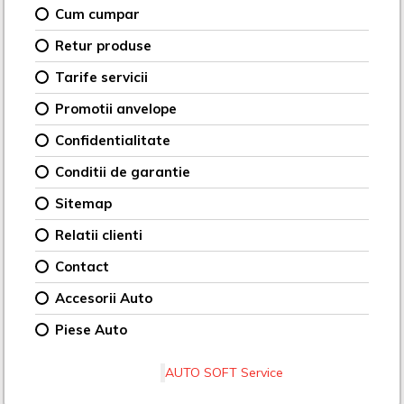
Cum cumpar
Retur produse
Tarife servicii
Promotii anvelope
Confidentialitate
Conditii de garantie
Sitemap
Relatii clienti
Contact
Accesorii Auto
Piese Auto
AUTO SOFT Service