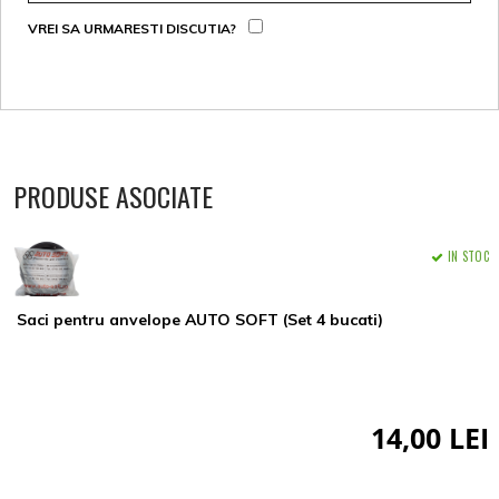
VREI SA URMARESTI DISCUTIA?
PRODUSE ASOCIATE
IN STOC
Saci pentru anvelope AUTO SOFT (Set 4 bucati)
14,00 LEI