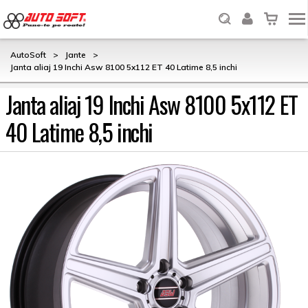
AutoSoft
>
Jante
>
Janta aliaj 19 Inchi Asw 8100 5x112 ET 40 Latime 8,5 inchi
Janta aliaj 19 Inchi Asw 8100 5x112 ET
40 Latime 8,5 inchi