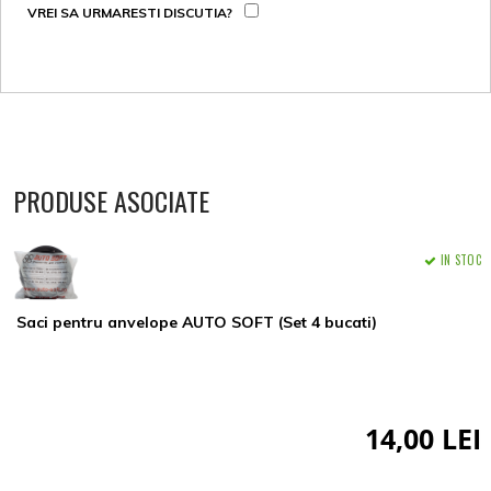
VREI SA URMARESTI DISCUTIA?
PRODUSE ASOCIATE
IN STOC
Saci pentru anvelope AUTO SOFT (Set 4 bucati)
14,00 LEI