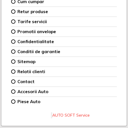
Cum cumpar
Retur produse
Tarife servicii
Promotii anvelope
Confidentialitate
Conditii de garantie
Sitemap
Relatii clienti
Contact
Accesorii Auto
Piese Auto
AUTO SOFT Service