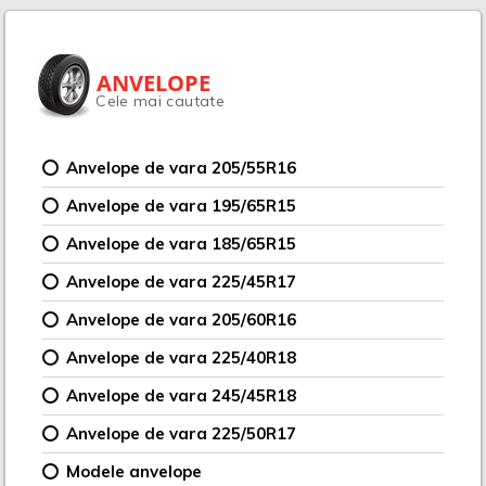
ANVELOPE
Cele mai cautate
Anvelope de vara 205/55R16
Anvelope de vara 195/65R15
Anvelope de vara 185/65R15
Anvelope de vara 225/45R17
Anvelope de vara 205/60R16
Anvelope de vara 225/40R18
Anvelope de vara 245/45R18
Anvelope de vara 225/50R17
Modele anvelope