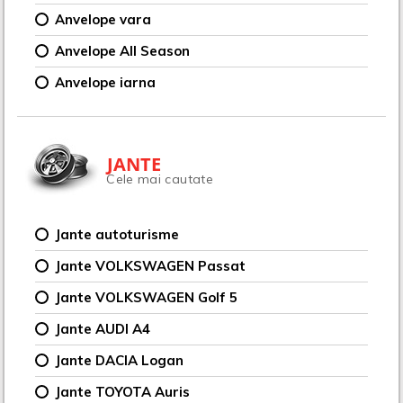
Anvelope vara
Anvelope All Season
Anvelope iarna
JANTE
Cele mai cautate
Jante autoturisme
Jante VOLKSWAGEN Passat
Jante VOLKSWAGEN Golf 5
Jante AUDI A4
Jante DACIA Logan
Jante TOYOTA Auris