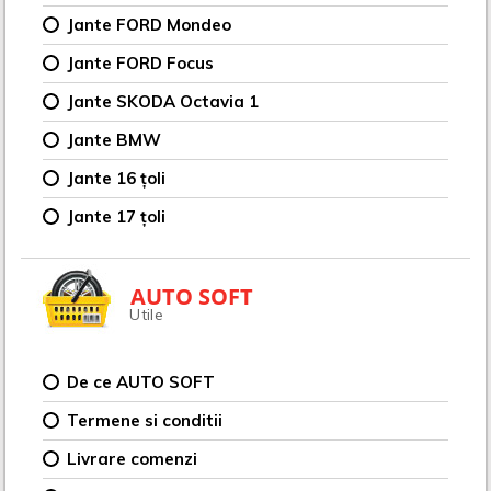
Jante FORD Mondeo
Jante FORD Focus
Jante SKODA Octavia 1
Jante BMW
Jante 16 țoli
Jante 17 țoli
AUTO SOFT
Utile
De ce AUTO SOFT
Termene si conditii
Livrare comenzi