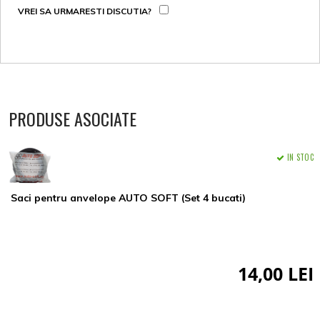
VREI SA URMARESTI DISCUTIA?
PRODUSE ASOCIATE
IN STOC
Saci pentru anvelope AUTO SOFT (Set 4 bucati)
14,00 LEI