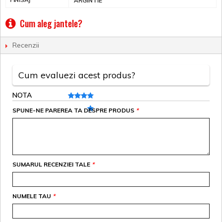
ARGINTIE
Cum aleg jantele?
Recenzii
Cum evaluezi acest produs?
NOTA
SPUNE-NE PAREREA TA DESPRE PRODUS
*
SUMARUL RECENZIEI TALE
*
NUMELE TAU
*