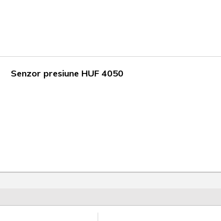
Senzor presiune HUF 4050