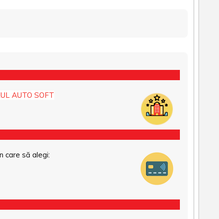
UL AUTO SOFT
n care să alegi: