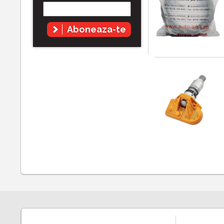
Aboneaza-te