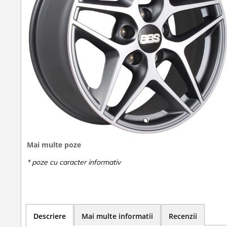
Mai multe poze
Descriere
Mai multe informatii
Recenzii