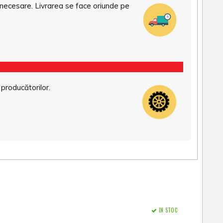
necesare. Livrarea se face oriunde pe
 producătorilor.
IN STOC