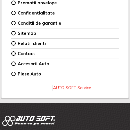
Promotii anvelope
Confidentialitate
Conditii de garantie
Sitemap
Relatii clienti
Contact
Accesorii Auto
Piese Auto
AUTO SOFT Service