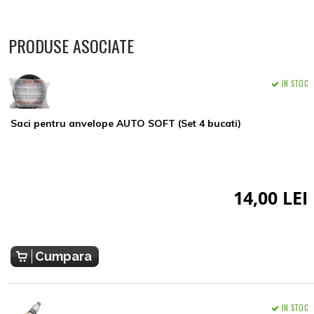
PRODUSE ASOCIATE
IN STOC
Saci pentru anvelope AUTO SOFT (Set 4 bucati)
14,00 LEI
Cumpara
IN STOC