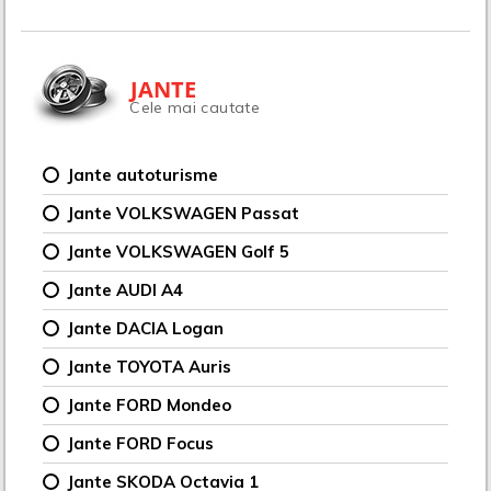
JANTE
Cele mai cautate
Jante autoturisme
Jante VOLKSWAGEN Passat
Jante VOLKSWAGEN Golf 5
Jante AUDI A4
Jante DACIA Logan
Jante TOYOTA Auris
Jante FORD Mondeo
Jante FORD Focus
Jante SKODA Octavia 1