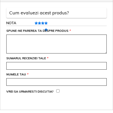
Cum evaluezi acest produs?
NOTA
SPUNE-NE PAREREA TA DESPRE PRODUS
*
SUMARUL RECENZIEI TALE
*
NUMELE TAU
*
VREI SA URMARESTI DISCUTIA?