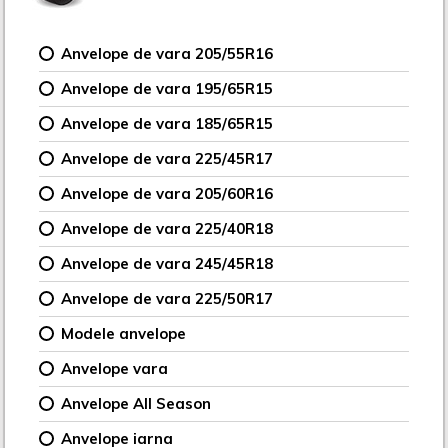
Anvelope de vara 205/55R16
Anvelope de vara 195/65R15
Anvelope de vara 185/65R15
Anvelope de vara 225/45R17
Anvelope de vara 205/60R16
Anvelope de vara 225/40R18
Anvelope de vara 245/45R18
Anvelope de vara 225/50R17
Modele anvelope
Anvelope vara
Anvelope All Season
Anvelope iarna