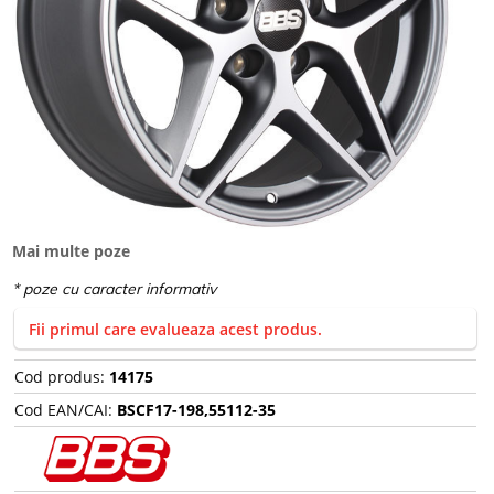
Mai multe poze
Fii primul care evalueaza acest produs.
Cod produs:
14175
Cod EAN/CAI:
BSCF17-198,55112-35