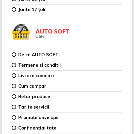
Jante 17 țoli
AUTO SOFT
Utile
De ce AUTO SOFT
Termene si conditii
Livrare comenzi
Cum cumpar
Retur produse
Tarife servicii
Promotii anvelope
Confidentialitate