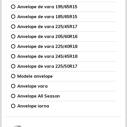
Anvelope de vara 195/65R15
Anvelope de vara 185/65R15
Anvelope de vara 225/45R17
Anvelope de vara 205/60R16
Anvelope de vara 225/40R18
Anvelope de vara 245/45R18
Anvelope de vara 225/50R17
Modele anvelope
Anvelope vara
Anvelope All Season
Anvelope iarna