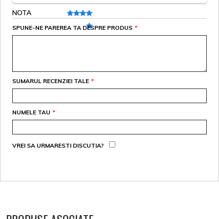
NOTA
SPUNE-NE PAREREA TA DESPRE PRODUS
*
SUMARUL RECENZIEI TALE
*
NUMELE TAU
*
VREI SA URMARESTI DISCUTIA?