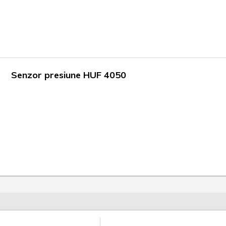
Senzor presiune HUF 4050