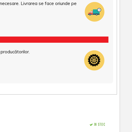
necesare. Livrarea se face oriunde pe
 producătorilor.
IN STOC