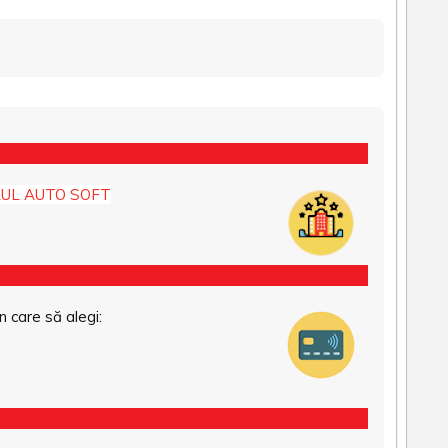
UL AUTO SOFT
n care să alegi: