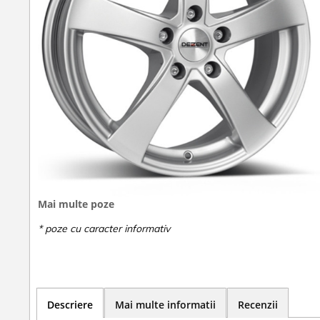
Mai multe poze
Descriere
Mai multe informatii
Recenzii