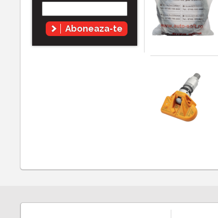
Aboneaza-te