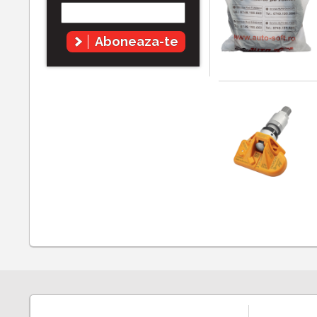
Aboneaza-te