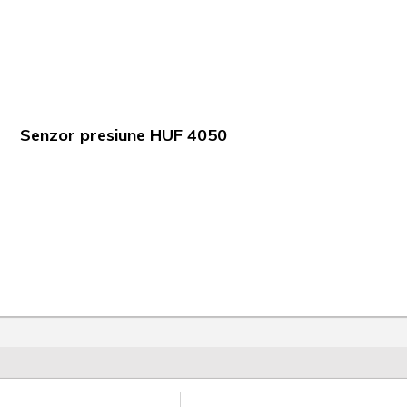
Senzor presiune HUF 4050