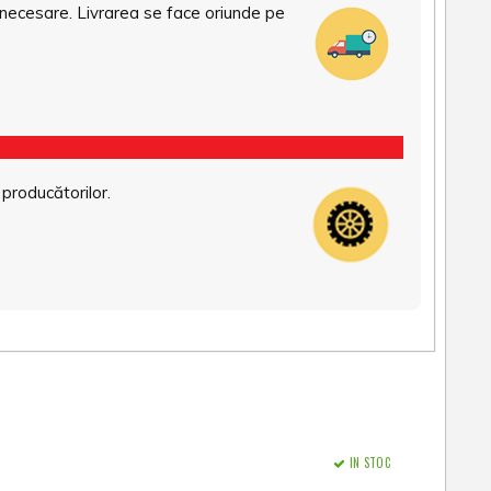
necesare. Livrarea se face oriunde pe
 producătorilor.
IN STOC