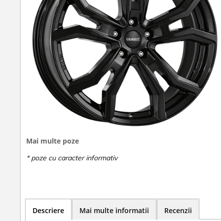
Mai multe poze
Descriere
Mai multe informatii
Recenzii