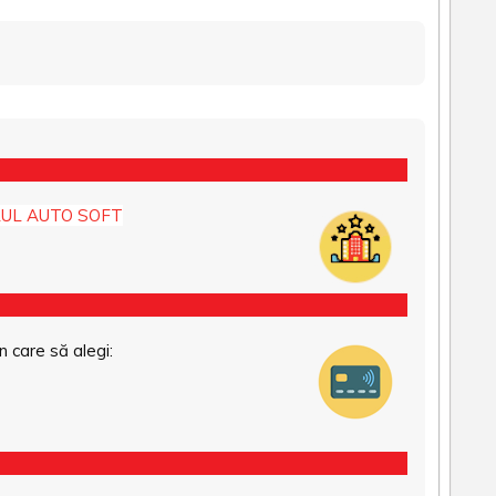
UL AUTO SOFT
n care să alegi: