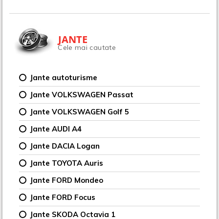
JANTE
Cele mai cautate
Jante autoturisme
Jante VOLKSWAGEN Passat
Jante VOLKSWAGEN Golf 5
Jante AUDI A4
Jante DACIA Logan
Jante TOYOTA Auris
Jante FORD Mondeo
Jante FORD Focus
Jante SKODA Octavia 1