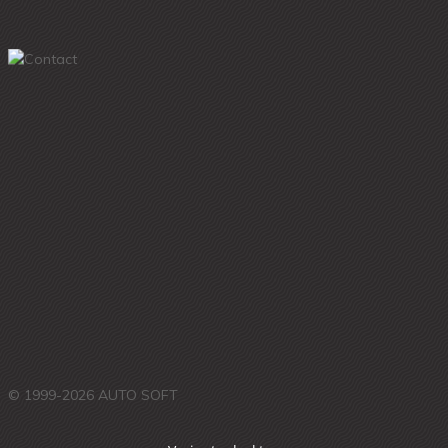
© 1999-2026 AUTO SOFT