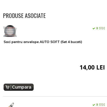
PRODUSE ASOCIATE
IN STOC
Saci pentru anvelope AUTO SOFT (Set 4 bucati)
14,00 LEI
Cumpara
IN STOC