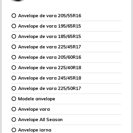
Anvelope de vara 205/55R16
Anvelope de vara 195/65R15
Anvelope de vara 185/65R15
Anvelope de vara 225/45R17
Anvelope de vara 205/60R16
Anvelope de vara 225/40R18
Anvelope de vara 245/45R18
Anvelope de vara 225/50R17
Modele anvelope
Anvelope vara
Anvelope All Season
Anvelope iarna