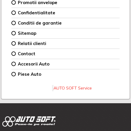
Promotii anvelope
Confidentialitate
Conditii de garantie
Sitemap
Relatii clienti
Contact
Accesorii Auto
Piese Auto
AUTO SOFT Service