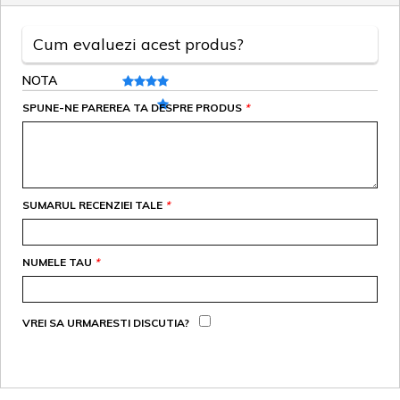
Cum evaluezi acest produs?
NOTA
SPUNE-NE PAREREA TA DESPRE PRODUS
*
SUMARUL RECENZIEI TALE
*
NUMELE TAU
*
VREI SA URMARESTI DISCUTIA?