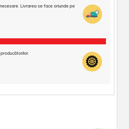
necesare. Livrarea se face oriunde pe
 producătorilor.