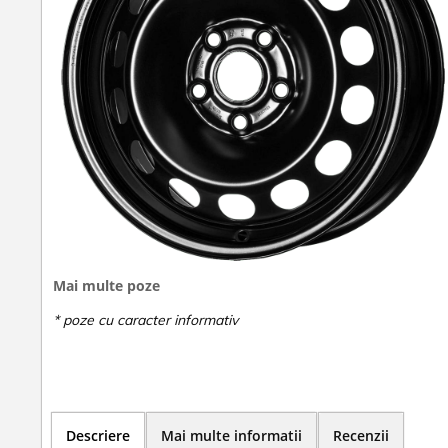
Mai multe poze
Descriere
Mai multe informatii
Recenzii