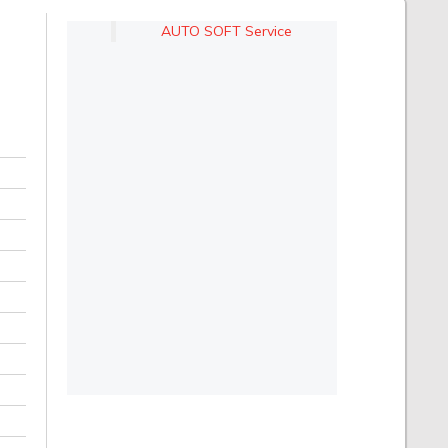
AUTO SOFT Service