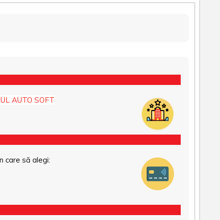
UL AUTO SOFT
n care să alegi: