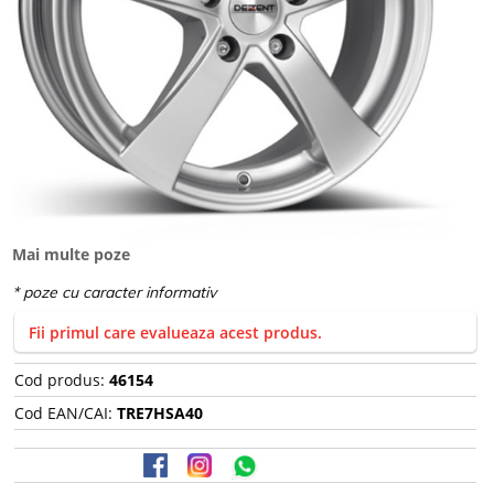
Mai multe poze
Fii primul care evalueaza acest produs.
Cod produs:
46154
Cod EAN/CAI:
TRE7HSA40