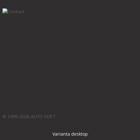
© 1999-2026 AUTO SOFT
Varianta desktop