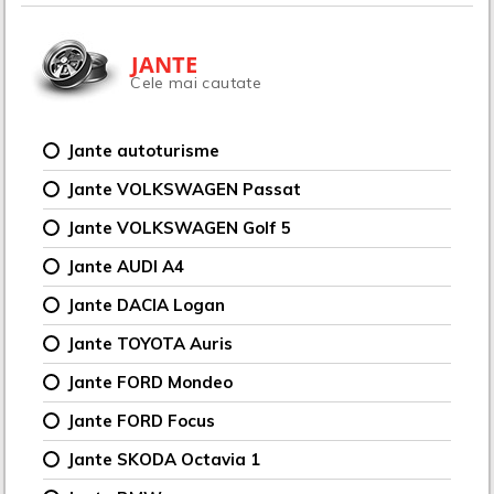
JANTE
Cele mai cautate
Jante autoturisme
Jante VOLKSWAGEN Passat
Jante VOLKSWAGEN Golf 5
Jante AUDI A4
Jante DACIA Logan
Jante TOYOTA Auris
Jante FORD Mondeo
Jante FORD Focus
Jante SKODA Octavia 1