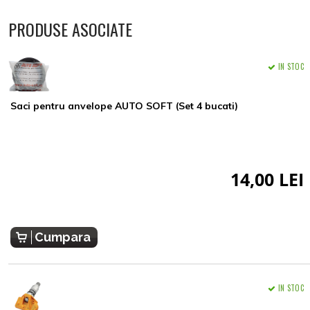
PRODUSE ASOCIATE
IN STOC
Saci pentru anvelope AUTO SOFT (Set 4 bucati)
14,00 LEI
Cumpara
IN STOC