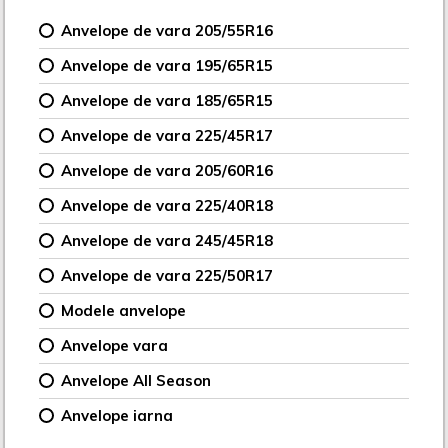
Anvelope de vara 205/55R16
Anvelope de vara 195/65R15
Anvelope de vara 185/65R15
Anvelope de vara 225/45R17
Anvelope de vara 205/60R16
Anvelope de vara 225/40R18
Anvelope de vara 245/45R18
Anvelope de vara 225/50R17
Modele anvelope
Anvelope vara
Anvelope All Season
Anvelope iarna