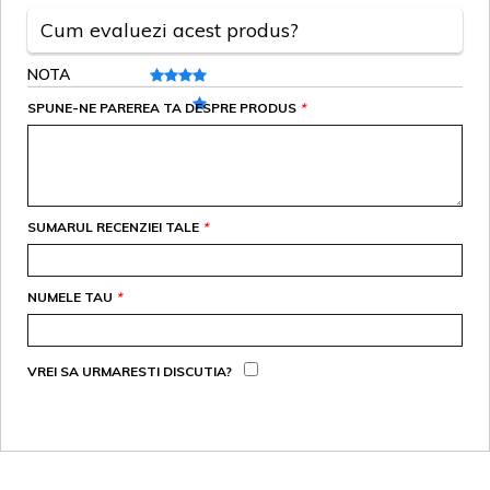
Cum evaluezi acest produs?
NOTA
SPUNE-NE PAREREA TA DESPRE PRODUS
*
SUMARUL RECENZIEI TALE
*
NUMELE TAU
*
VREI SA URMARESTI DISCUTIA?