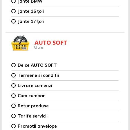
Jante BMW
Jante 16 țoli
Jante 17 țoli
AUTO SOFT
Utile
De ce AUTO SOFT
Termene si conditii
Livrare comenzi
Cum cumpar
Retur produse
Tarife servicii
Promotii anvelope