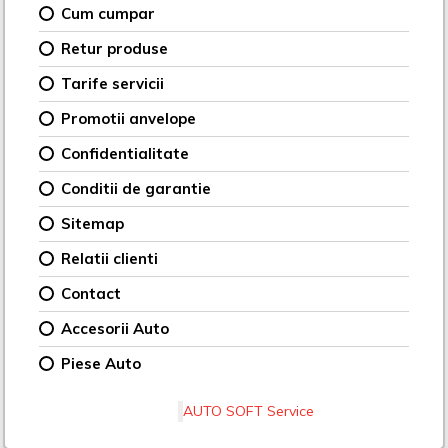
Cum cumpar
Retur produse
Tarife servicii
Promotii anvelope
Confidentialitate
Conditii de garantie
Sitemap
Relatii clienti
Contact
Accesorii Auto
Piese Auto
AUTO SOFT Service