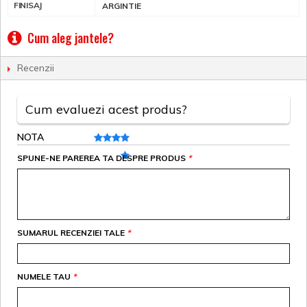
FINISAJ
ARGINTIE
Cum aleg jantele?
Recenzii
Cum evaluezi acest produs?
NOTA
SPUNE-NE PAREREA TA DESPRE PRODUS
*
SUMARUL RECENZIEI TALE
*
NUMELE TAU
*