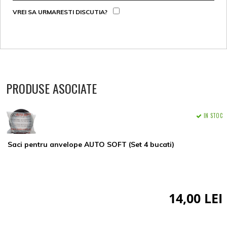
VREI SA URMARESTI DISCUTIA?
PRODUSE ASOCIATE
IN STOC
Saci pentru anvelope AUTO SOFT (Set 4 bucati)
14,00 LEI