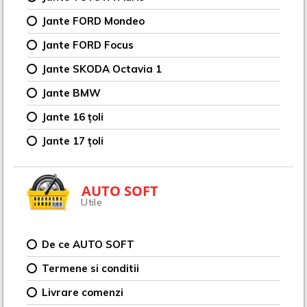
Jante FORD Mondeo
Jante FORD Focus
Jante SKODA Octavia 1
Jante BMW
Jante 16 țoli
Jante 17 țoli
AUTO SOFT
Utile
De ce AUTO SOFT
Termene si conditii
Livrare comenzi