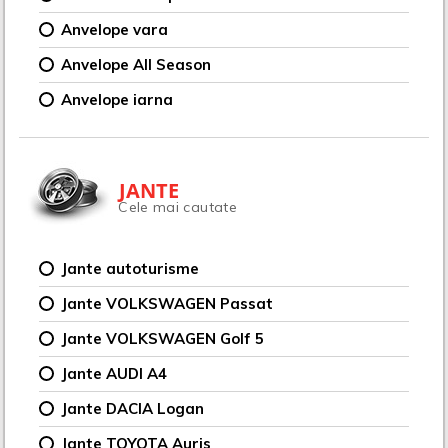
Anvelope vara
Anvelope All Season
Anvelope iarna
JANTE
Cele mai cautate
Jante autoturisme
Jante VOLKSWAGEN Passat
Jante VOLKSWAGEN Golf 5
Jante AUDI A4
Jante DACIA Logan
Jante TOYOTA Auris