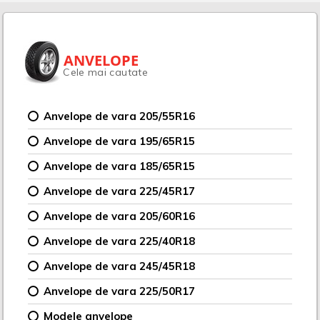
ANVELOPE
Cele mai cautate
Anvelope de vara 205/55R16
Anvelope de vara 195/65R15
Anvelope de vara 185/65R15
Anvelope de vara 225/45R17
Anvelope de vara 205/60R16
Anvelope de vara 225/40R18
Anvelope de vara 245/45R18
Anvelope de vara 225/50R17
Modele anvelope