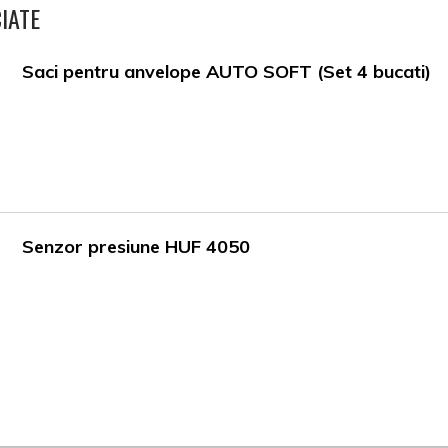
IATE
Saci pentru anvelope AUTO SOFT (Set 4 bucati)
Senzor presiune HUF 4050