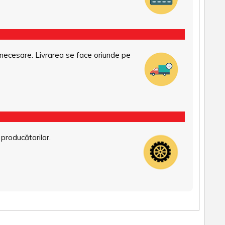
necesare. Livrarea se face oriunde pe
 producătorilor.