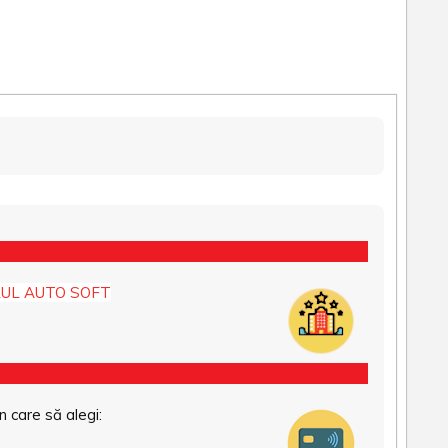
UL AUTO SOFT
n care să alegi: