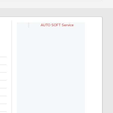
AUTO SOFT Service