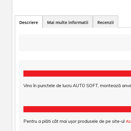
Descriere
Mai multe informatii
Recenzii
Vino în punctele de lucru AUTO SOFT, montează anvel
Pentru a plăti cât mai ușor produsele de pe site-ul
A