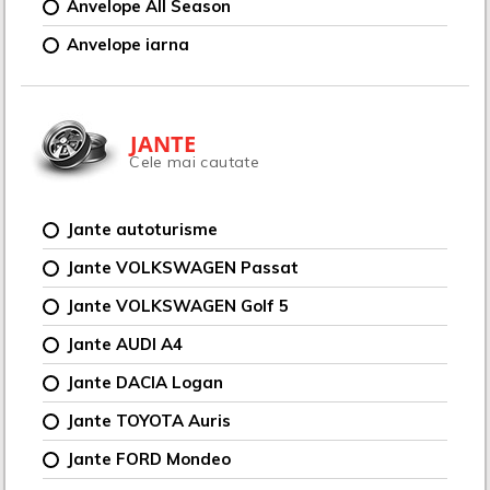
Anvelope All Season
Anvelope iarna
JANTE
Cele mai cautate
Jante autoturisme
Jante VOLKSWAGEN Passat
Jante VOLKSWAGEN Golf 5
Jante AUDI A4
Jante DACIA Logan
Jante TOYOTA Auris
Jante FORD Mondeo