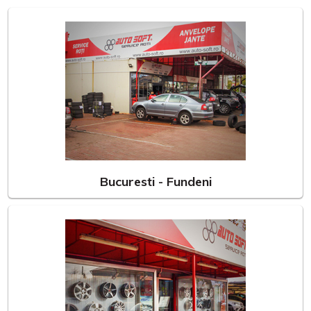
Bucuresti - Fundeni