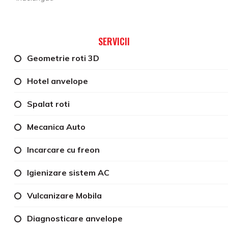
SERVICII
Geometrie roti 3D
Hotel anvelope
Spalat roti
Mecanica Auto
Incarcare cu freon
Igienizare sistem AC
Vulcanizare Mobila
Diagnosticare anvelope