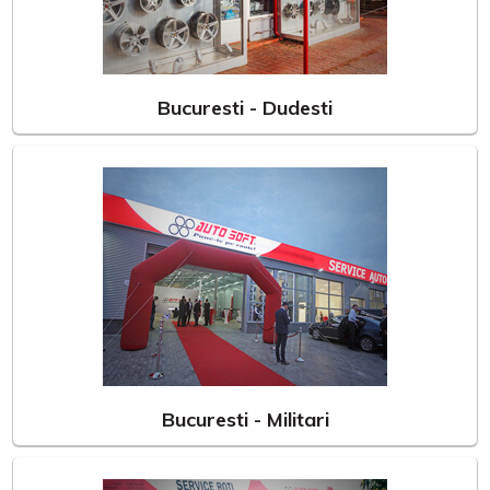
Bucuresti - Dudesti
Bucuresti - Militari