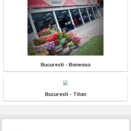
Bucuresti - Baneasa
Bucuresti - Titan