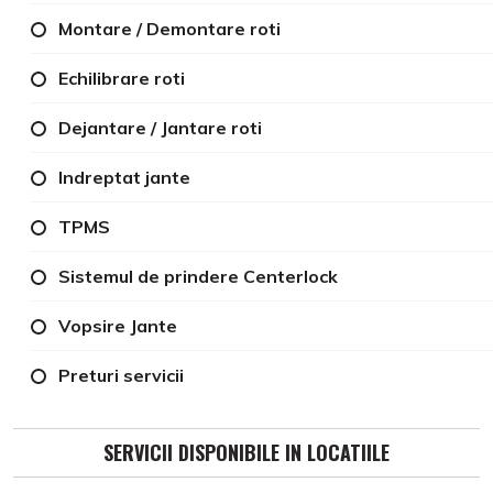
Montare / Demontare roti
Echilibrare roti
Dejantare / Jantare roti
Indreptat jante
TPMS
Sistemul de prindere Centerlock
Vopsire Jante
Preturi servicii
SERVICII DISPONIBILE IN LOCATIILE