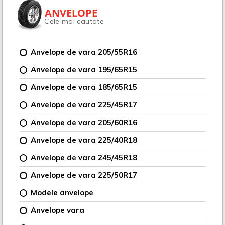
ANVELOPE
Cele mai cautate
Anvelope de vara 205/55R16
Anvelope de vara 195/65R15
Anvelope de vara 185/65R15
Anvelope de vara 225/45R17
Anvelope de vara 205/60R16
Anvelope de vara 225/40R18
Anvelope de vara 245/45R18
Anvelope de vara 225/50R17
Modele anvelope
Anvelope vara