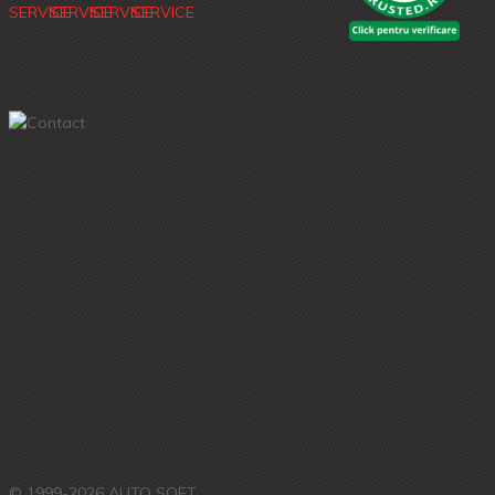
© 1999-2026 AUTO SOFT