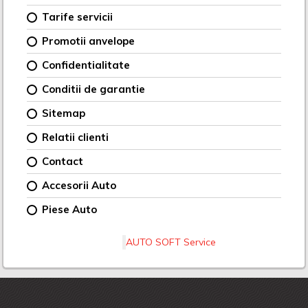
Tarife servicii
Promotii anvelope
Confidentialitate
Conditii de garantie
Sitemap
Relatii clienti
Contact
Accesorii Auto
Piese Auto
AUTO SOFT Service