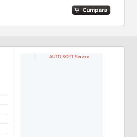
Cumpara
AUTO SOFT Service