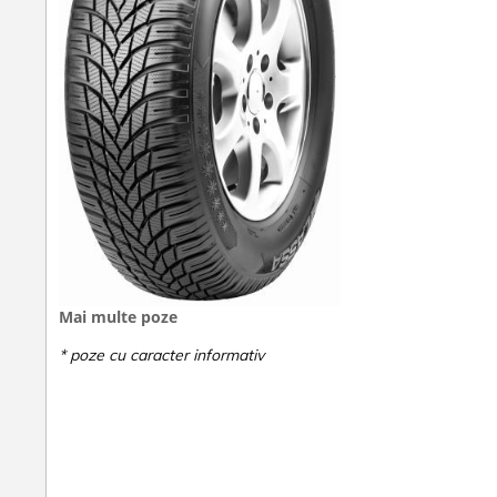
Mai multe poze