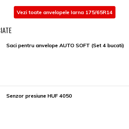
Vezi toate anvelopele Iarna 175/65R14
IATE
Saci pentru anvelope AUTO SOFT (Set 4 bucati)
Senzor presiune HUF 4050