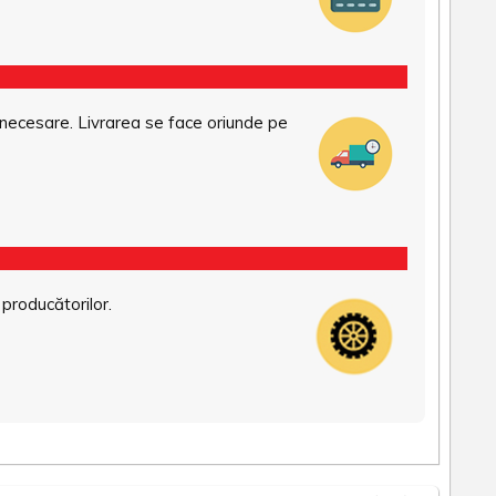
necesare. Livrarea se face oriunde pe
 producătorilor.