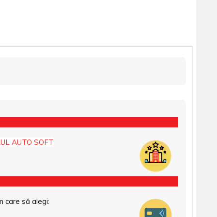
UL AUTO SOFT
n care să alegi: