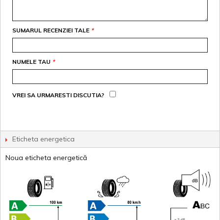
SUMARUL RECENZIEI TALE
*
NUMELE TAU
*
VREI SA URMARESTI DISCUTIA?
Eticheta energetica
Noua eticheta energetică