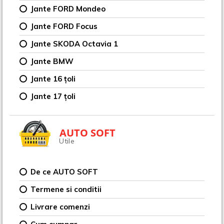
Jante FORD Mondeo
Jante FORD Focus
Jante SKODA Octavia 1
Jante BMW
Jante 16 țoli
Jante 17 țoli
AUTO SOFT
Utile
De ce AUTO SOFT
Termene si conditii
Livrare comenzi