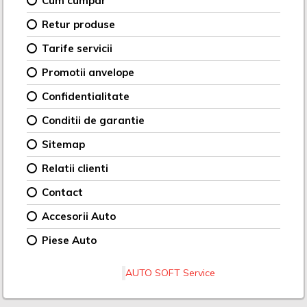
Cum cumpar
Retur produse
Tarife servicii
Promotii anvelope
Confidentialitate
Conditii de garantie
Sitemap
Relatii clienti
Contact
Accesorii Auto
Piese Auto
AUTO SOFT Service