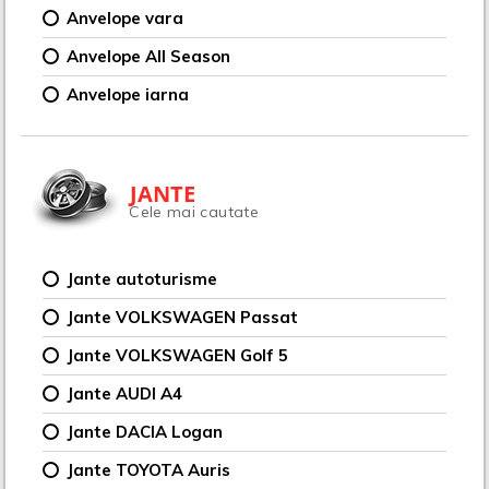
Anvelope vara
Anvelope All Season
Anvelope iarna
JANTE
Cele mai cautate
Jante autoturisme
Jante VOLKSWAGEN Passat
Jante VOLKSWAGEN Golf 5
Jante AUDI A4
Jante DACIA Logan
Jante TOYOTA Auris