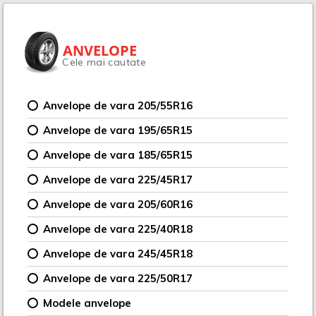
ANVELOPE
Cele mai cautate
Anvelope de vara 205/55R16
Anvelope de vara 195/65R15
Anvelope de vara 185/65R15
Anvelope de vara 225/45R17
Anvelope de vara 205/60R16
Anvelope de vara 225/40R18
Anvelope de vara 245/45R18
Anvelope de vara 225/50R17
Modele anvelope