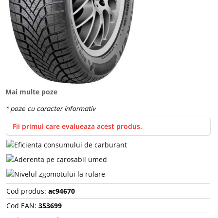
Mai multe poze
Fii primul care evalueaza acest produs.
Cod produs:
ac94670
Cod EAN:
353699