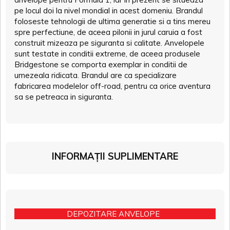
pe locul doi la nivel mondial in acest domeniu. Brandul
foloseste tehnologii de ultima generatie si a tins mereu
spre perfectiune, de aceea pilonii in jurul caruia a fost
construit mizeaza pe siguranta si calitate. Anvelopele
sunt testate in conditii extreme, de aceea produsele
Bridgestone se comporta exemplar in conditii de
umezeala ridicata. Brandul are ca specializare
fabricarea modelelor off-road, pentru ca orice aventura
sa se petreaca in siguranta.
INFORMAȚII SUPLIMENTARE
DEPOZITARE ANVELOPE