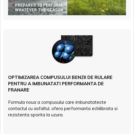
OPTIMIZAREA COMPUSULUI BENZII DE RULARE
PENTRU A IMBUNATATI PERFORMANTA DE
FRANARE
Formula noua a compusului care imbunatateste
contactul cu asfaltul, ofera performanta echilibrata si
rezistenta sporita la uzura.