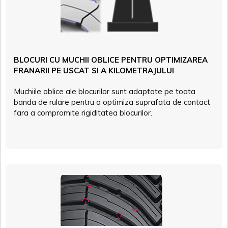
BLOCURI CU MUCHII OBLICE PENTRU OPTIMIZAREA
FRANARII PE USCAT SI A KILOMETRAJULUI
Muchiile oblice ale blocurilor sunt adaptate pe toata
banda de rulare pentru a optimiza suprafata de contact
fara a compromite rigiditatea blocurilor.