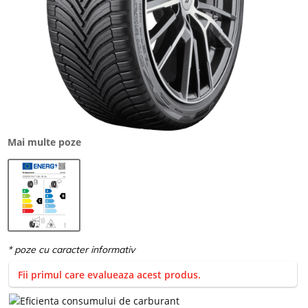
Mai multe poze
Fii primul care evalueaza acest produs.