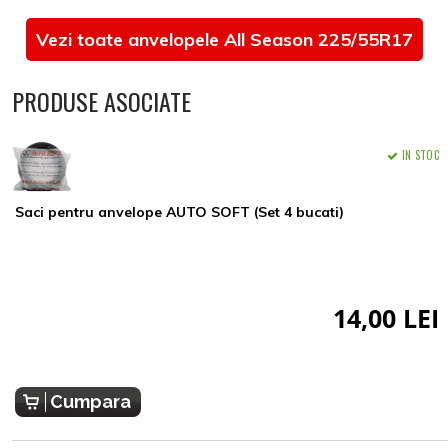
Vezi toate anvelopele All Season 225/55R17
PRODUSE ASOCIATE
IN STOC
Saci pentru anvelope AUTO SOFT (Set 4 bucati)
14,00 LEI
Cumpara