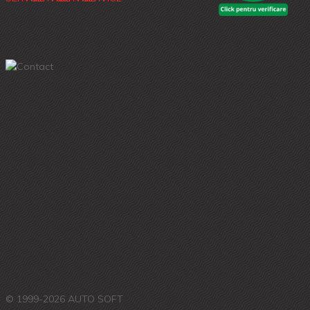
© 1999-2026 AUTO SOFT