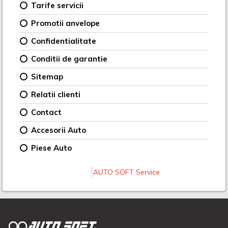
Tarife servicii
Promotii anvelope
Confidentialitate
Conditii de garantie
Sitemap
Relatii clienti
Contact
Accesorii Auto
Piese Auto
AUTO SOFT Service